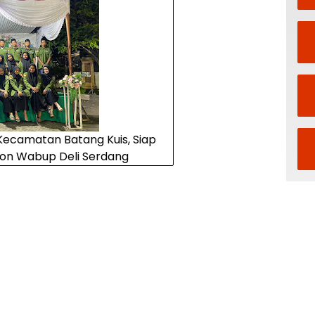
ecamatan Batang Kuis, Siap
on Wabup Deli Serdang