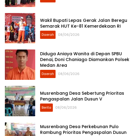
Wakil Bupati Lepas Gerak Jalan Beregu
Semarak HUT Ke-81 Kemerdekaan RI
Daerah
08/06/2026
Diduga Aniaya Wanita di Depan SPBU
Denai, Doni Chaniago Diamankan Polsek
Medan Area
Daerah
08/06/2026
Musrenbang Desa Sebertung Prioritas
Pengaspalan Jalan Dusun V
Berita
08/06/2026
Musrenbang Desa Perkebunan Pulo
Rambung Prioritas Pengaspalan Dusun