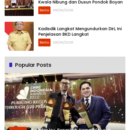
Kwala Nibung dan Dusun Pondok Boyan
Berita
08/06/2026
Kadisdik Langkat Mengundurkan Diri, Ini
Penjelasan BKD Langkat
Berita
08/06/2026
Popular Posts