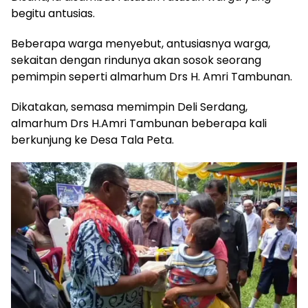
begitu antusias.
Beberapa warga menyebut, antusiasnya warga,
sekaitan dengan rindunya akan sosok seorang
pemimpin seperti almarhum Drs H. Amri Tambunan.
Dikatakan, semasa memimpin Deli Serdang,
almarhum Drs H.Amri Tambunan beberapa kali
berkunjung ke Desa Tala Peta.