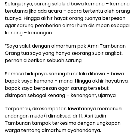
Selanjutnya, sarung selalu dibawa kemana – kemana
terutama jika ada acara – acara tertentu oleh orang
tuanya. Hingga akhir hayat orang tuanya berpesan
agar sarung pemberian almarhum disimpan sebagai
kenang – kenangan.
“Saya salut dengan almarhum pak Amri Tambunan.
Orang tua saya yang hanya seorang supir angkot,
pernah diberikan sebuah sarung.
Semasa hidupnya, sarung itu selalu dibawa – bawa
bapak saya kemana – mana. Hingga akhir hayatnya,
bapak saya berpesan agar sarung tersebut
disimpan sebagai kenang – kenangan”, ujarnya.
Terpantau, dikesempatan lawatannya memenuhi
undangan muda/i dimaksud, dr H. Asri Ludin
Tambunan tampak terkesima dengan ungkapan
warga tentang almarhum ayahandanya.