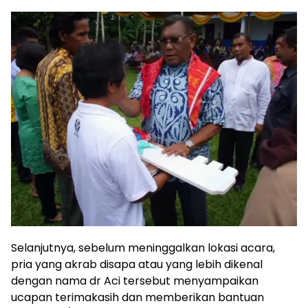
Selanjutnya, sebelum meninggalkan lokasi acara,
pria yang akrab disapa atau yang lebih dikenal
dengan nama dr Aci tersebut menyampaikan
ucapan terimakasih dan memberikan bantuan