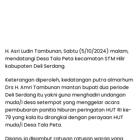
H. Asri Ludin Tambunan, Sabtu (5/10/2024) malam,
mendatangi Desa Tala Peta kecamatan STM Hilir
kabupaten Deli Serdang.
Keterangan diperoleh, kedatangan putra almarhum
Drs H. Amri Tambunan mantan bupati dua periode
Deli Serdang itu yakni guna menghadiri undangan
muda/i desa setempat yang menggelar acara
pembubaran panitia hiburan peringatan HUT RI ke-
79 yang kala itu dirangkai dengan perayaan HUT
muda/i Desa Tala Peta.
Disana, ia disambut ratusan ratusan warga yang