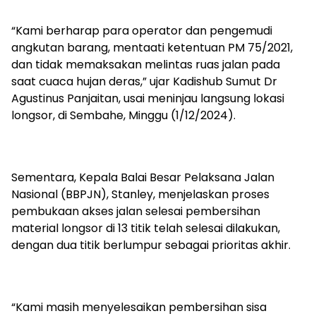
“Kami berharap para operator dan pengemudi
angkutan barang, mentaati ketentuan PM 75/2021,
dan tidak memaksakan melintas ruas jalan pada
saat cuaca hujan deras,” ujar Kadishub Sumut Dr
Agustinus Panjaitan, usai meninjau langsung lokasi
longsor, di Sembahe, Minggu (1/12/2024).
Sementara, Kepala Balai Besar Pelaksana Jalan
Nasional (BBPJN), Stanley, menjelaskan proses
pembukaan akses jalan selesai pembersihan
material longsor di 13 titik telah selesai dilakukan,
dengan dua titik berlumpur sebagai prioritas akhir.
“Kami masih menyelesaikan pembersihan sisa