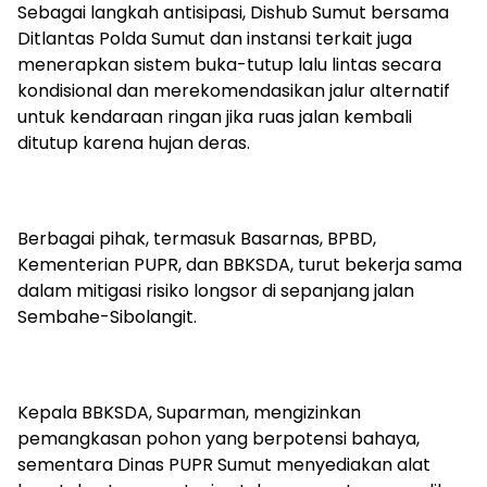
Sebagai langkah antisipasi, Dishub Sumut bersama
Ditlantas Polda Sumut dan instansi terkait juga
menerapkan sistem buka-tutup lalu lintas secara
kondisional dan merekomendasikan jalur alternatif
untuk kendaraan ringan jika ruas jalan kembali
ditutup karena hujan deras.
Berbagai pihak, termasuk Basarnas, BPBD,
Kementerian PUPR, dan BBKSDA, turut bekerja sama
dalam mitigasi risiko longsor di sepanjang jalan
Sembahe-Sibolangit.
Kepala BBKSDA, Suparman, mengizinkan
pemangkasan pohon yang berpotensi bahaya,
sementara Dinas PUPR Sumut menyediakan alat