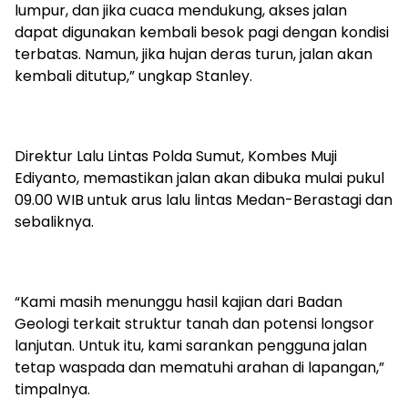
lumpur, dan jika cuaca mendukung, akses jalan
dapat digunakan kembali besok pagi dengan kondisi
terbatas. Namun, jika hujan deras turun, jalan akan
kembali ditutup,” ungkap Stanley.
Direktur Lalu Lintas Polda Sumut, Kombes Muji
Ediyanto, memastikan jalan akan dibuka mulai pukul
09.00 WIB untuk arus lalu lintas Medan-Berastagi dan
sebaliknya.
“Kami masih menunggu hasil kajian dari Badan
Geologi terkait struktur tanah dan potensi longsor
lanjutan. Untuk itu, kami sarankan pengguna jalan
tetap waspada dan mematuhi arahan di lapangan,”
timpalnya.