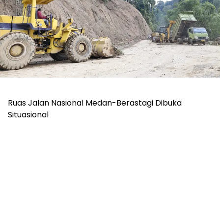
Ruas Jalan Nasional Medan-Berastagi Dibuka
Situasional