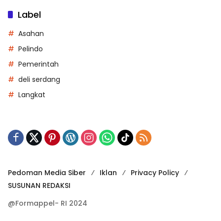
Label
Asahan
Pelindo
Pemerintah
deli serdang
Langkat
Pedoman Media Siber
Iklan
Privacy Policy
SUSUNAN REDAKSI
@Formappel- RI 2024