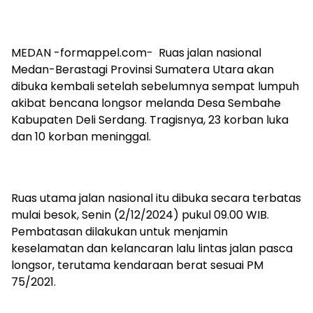
MEDAN -formappel.com- Ruas jalan nasional
Medan-Berastagi Provinsi Sumatera Utara akan
dibuka kembali setelah sebelumnya sempat lumpuh
akibat bencana longsor melanda Desa Sembahe
Kabupaten Deli Serdang. Tragisnya, 23 korban luka
dan 10 korban meninggal.
Ruas utama jalan nasional itu dibuka secara terbatas
mulai besok, Senin (2/12/2024) pukul 09.00 WIB.
Pembatasan dilakukan untuk menjamin
keselamatan dan kelancaran lalu lintas jalan pasca
longsor, terutama kendaraan berat sesuai PM
75/2021.