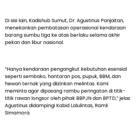
Di sisi lain, Kadishub Sumut, Dr. Agustinus Panjaitan,
menekankan pembatasan operasional kendaraan
barang sumbu tiga ke atas berlaku selama akhir
pekan dan libur nasional.
“Hanya kendaraan pengangkut kebutuhan esensial
seperti sembako, hantaran pos, pupuk, BBM, dan
hewan ternak yang diizinkan melintas. Kami
meminta agar dipasang rambu peringatan di titik-
titik rawan longsor oleh pihak BBPJN dan BPTD,” jelas
Agustinus didampingi Kabid Lalulintas, Ramli
Simamora.