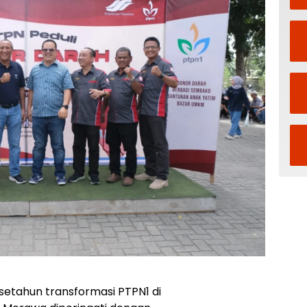
etahun transformasi PTPN1 di