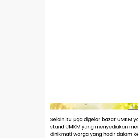
Selain itu juga digelar bazar UMKM
stand UMKM yang menyediakan men
dinikmati warga yang hadir dalam ke