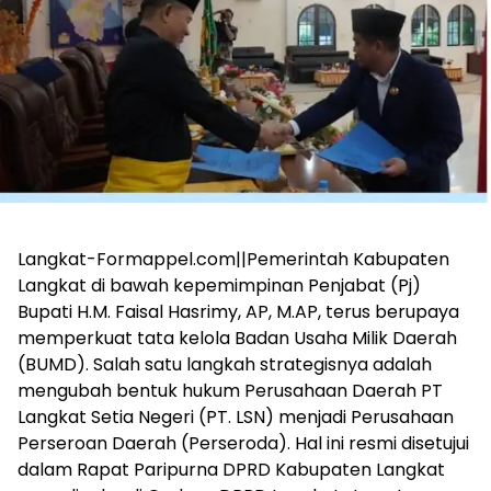
Langkat-Formappel.com||Pemerintah Kabupaten
Langkat di bawah kepemimpinan Penjabat (Pj)
Bupati H.M. Faisal Hasrimy, AP, M.AP, terus berupaya
memperkuat tata kelola Badan Usaha Milik Daerah
(BUMD). Salah satu langkah strategisnya adalah
mengubah bentuk hukum Perusahaan Daerah PT
Langkat Setia Negeri (PT. LSN) menjadi Perusahaan
Perseroan Daerah (Perseroda). Hal ini resmi disetujui
dalam Rapat Paripurna DPRD Kabupaten Langkat