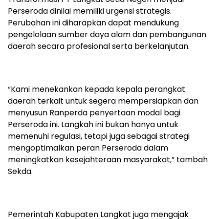
Perseroda dinilai memiliki urgensi strategis.
Perubahan ini diharapkan dapat mendukung
pengelolaan sumber daya alam dan pembangunan
daerah secara profesional serta berkelanjutan.
“Kami menekankan kepada kepala perangkat
daerah terkait untuk segera mempersiapkan dan
menyusun Ranperda penyertaan modal bagi
Perseroda ini. Langkah ini bukan hanya untuk
memenuhi regulasi, tetapi juga sebagai strategi
mengoptimalkan peran Perseroda dalam
meningkatkan kesejahteraan masyarakat,” tambah
Sekda.
Pemerintah Kabupaten Langkat juga mengajak