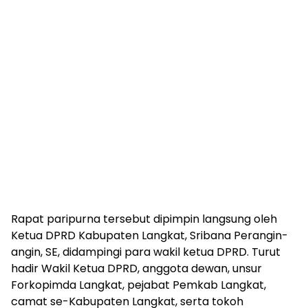
Rapat paripurna tersebut dipimpin langsung oleh
Ketua DPRD Kabupaten Langkat, Sribana Perangin-
angin, SE, didampingi para wakil ketua DPRD. Turut
hadir Wakil Ketua DPRD, anggota dewan, unsur
Forkopimda Langkat, pejabat Pemkab Langkat,
camat se-Kabupaten Langkat, serta tokoh