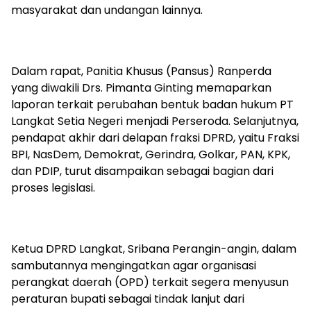
masyarakat dan undangan lainnya.
Dalam rapat, Panitia Khusus (Pansus) Ranperda
yang diwakili Drs. Pimanta Ginting memaparkan
laporan terkait perubahan bentuk badan hukum PT
Langkat Setia Negeri menjadi Perseroda. Selanjutnya,
pendapat akhir dari delapan fraksi DPRD, yaitu Fraksi
BPI, NasDem, Demokrat, Gerindra, Golkar, PAN, KPK,
dan PDIP, turut disampaikan sebagai bagian dari
proses legislasi.
Ketua DPRD Langkat, Sribana Perangin-angin, dalam
sambutannya mengingatkan agar organisasi
perangkat daerah (OPD) terkait segera menyusun
peraturan bupati sebagai tindak lanjut dari