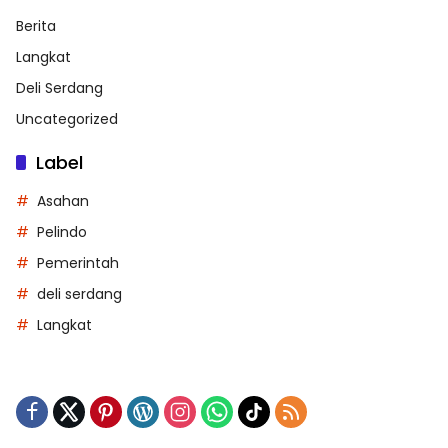
Berita
Langkat
Deli Serdang
Uncategorized
Label
Asahan
Pelindo
Pemerintah
deli serdang
Langkat