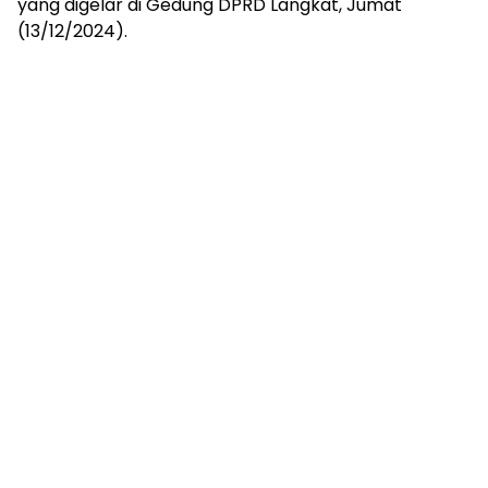
yang digelar di Gedung DPRD Langkat, Jumat
(13/12/2024).