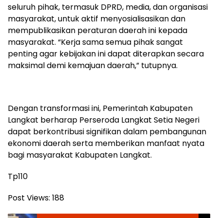
seluruh pihak, termasuk DPRD, media, dan organisasi
masyarakat, untuk aktif menyosialisasikan dan
mempublikasikan peraturan daerah ini kepada
masyarakat. “Kerja sama semua pihak sangat
penting agar kebijakan ini dapat diterapkan secara
maksimal demi kemajuan daerah,” tutupnya.
Dengan transformasi ini, Pemerintah Kabupaten
Langkat berharap Perseroda Langkat Setia Negeri
dapat berkontribusi signifikan dalam pembangunan
ekonomi daerah serta memberikan manfaat nyata
bagi masyarakat Kabupaten Langkat.
Tp110
Post Views:
188