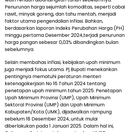
Penurunan harga sejumlah komoditas, seperti cabai
rawit, minyak goreng, dan tahu mentah, menjadi
faktor utama pengendalian inflasi. Bahkan,
berdasarkan laporan Indeks Perubahan Harga (PH)
minggu pertama Desember 2024,terjadi penurunan
harga pangan sebesar 0,03% dibandingkan bulan
sebelumnya.
Selain membahas inflasi, kebijakan upah minimum
juga menjadi fokus utama. Pj Bupati menekankan
pentingnya mematuhi peraturan menteri
ketenagakerjaan No 16 Tahun 2024 tentang
penetapan upah minimum tahun 2025. Penetapan
Upah Minimum Provinsi (UMP), Upah Minimum
Sektoral Provinsi (UMP) dan Upah Minimum
Kabupaten/Kota (UMK), dijadwalkan rampung
sebelum 18 Desember 2024, untuk mulai
diberlakukan pada 1 Januari 2025. Dalam hal ini,