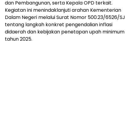
dan Pembangunan, serta Kepala OPD terkait.
Kegiatan ini menindaklanjuti arahan Kementerian
Dalam Negeri melalui Surat Nomor 500.23/6526/SJ
tentang langkah konkret pengendalian inflasi
didaerah dan kebijakan penetapan upah minimum
tahun 2025.