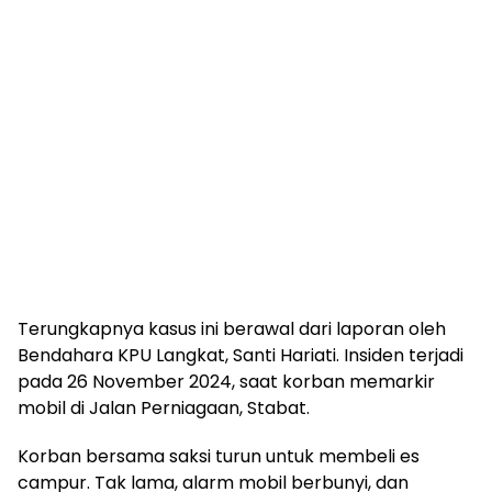
Terungkapnya kasus ini berawal dari laporan oleh
Bendahara KPU Langkat, Santi Hariati. Insiden terjadi
pada 26 November 2024, saat korban memarkir
mobil di Jalan Perniagaan, Stabat.
Korban bersama saksi turun untuk membeli es
campur. Tak lama, alarm mobil berbunyi, dan