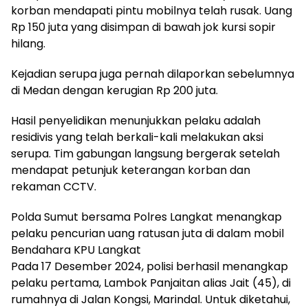
korban mendapati pintu mobilnya telah rusak. Uang
Rp 150 juta yang disimpan di bawah jok kursi sopir
hilang.
Kejadian serupa juga pernah dilaporkan sebelumnya
di Medan dengan kerugian Rp 200 juta.
Hasil penyelidikan menunjukkan pelaku adalah
residivis yang telah berkali-kali melakukan aksi
serupa. Tim gabungan langsung bergerak setelah
mendapat petunjuk keterangan korban dan
rekaman CCTV.
Polda Sumut bersama Polres Langkat menangkap
pelaku pencurian uang ratusan juta di dalam mobil
Bendahara KPU Langkat
Pada 17 Desember 2024, polisi berhasil menangkap
pelaku pertama, Lambok Panjaitan alias Jait (45), di
rumahnya di Jalan Kongsi, Marindal. Untuk diketahui,