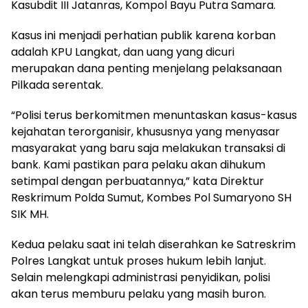
Kasubdit III Jatanras, Kompol Bayu Putra Samara.
Kasus ini menjadi perhatian publik karena korban
adalah KPU Langkat, dan uang yang dicuri
merupakan dana penting menjelang pelaksanaan
Pilkada serentak.
“Polisi terus berkomitmen menuntaskan kasus-kasus
kejahatan terorganisir, khususnya yang menyasar
masyarakat yang baru saja melakukan transaksi di
bank. Kami pastikan para pelaku akan dihukum
setimpal dengan perbuatannya,” kata Direktur
Reskrimum Polda Sumut, Kombes Pol Sumaryono SH
SIK MH.
Kedua pelaku saat ini telah diserahkan ke Satreskrim
Polres Langkat untuk proses hukum lebih lanjut.
Selain melengkapi administrasi penyidikan, polisi
akan terus memburu pelaku yang masih buron.