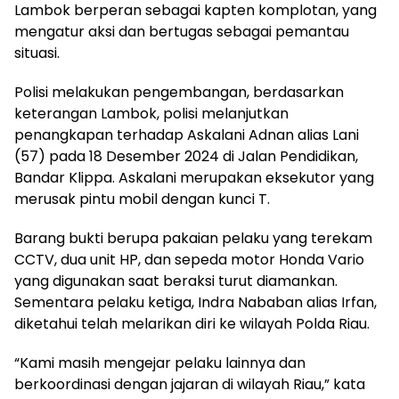
Lambok berperan sebagai kapten komplotan, yang
mengatur aksi dan bertugas sebagai pemantau
situasi.
Polisi melakukan pengembangan, berdasarkan
keterangan Lambok, polisi melanjutkan
penangkapan terhadap Askalani Adnan alias Lani
(57) pada 18 Desember 2024 di Jalan Pendidikan,
Bandar Klippa. Askalani merupakan eksekutor yang
merusak pintu mobil dengan kunci T.
Barang bukti berupa pakaian pelaku yang terekam
CCTV, dua unit HP, dan sepeda motor Honda Vario
yang digunakan saat beraksi turut diamankan.
Sementara pelaku ketiga, Indra Nababan alias Irfan,
diketahui telah melarikan diri ke wilayah Polda Riau.
“Kami masih mengejar pelaku lainnya dan
berkoordinasi dengan jajaran di wilayah Riau,” kata