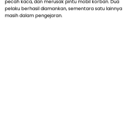
pecah kaca, dan merusak pintu mobil korban. Dua
pelaku berhasil diamankan, sementara satu lainnya
masih dalam pengejaran.