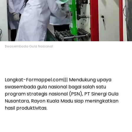
Swasembada Gula Nasional
Langkat-Formappel.com||| Mendukung upaya
swasembada gula nasional bagai salah satu
program strategis nasional (PSN), PT Sinergi Gula
Nusantara, Rayon Kuala Madu siap meningkatkan
hasil produktivitas.