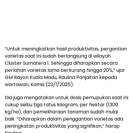
“Untuk meningkatkan hasil produktivitas, pergantian
varietas saat ini sudah berlangsung di wilayah
Cluster Sumatera 1. Sehingga diharapkan secara
perlahan varietas lama berkurang hingga 20%,” ujar
GM Rayon Kuala Madu, Raulina Panjaitan kepada
wartawan, Kamis (23/1/2025).
Dia juga mengatakan untuk dosis pemupukan saat ini
cukup seibu tiga ratus kilogram, per hektar (1300
kg/ha), dan pemeliharaan tanaman sudah mulai
baik. “Diharapkan dalam penggantian varietas ada
peningkatan produktivitas yang signifikan,” harap