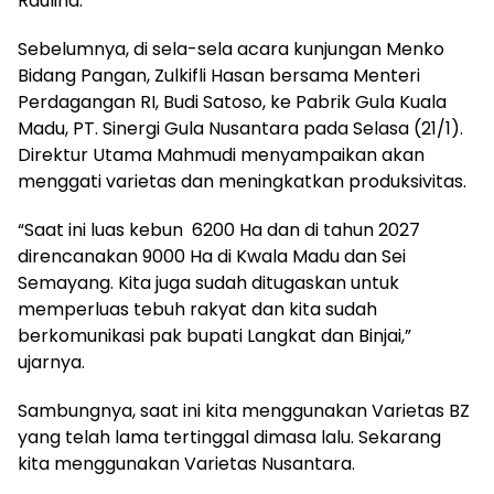
Raulina.
Sebelumnya, di sela-sela acara kunjungan Menko
Bidang Pangan, Zulkifli Hasan bersama Menteri
Perdagangan RI, Budi Satoso, ke Pabrik Gula Kuala
Madu, PT. Sinergi Gula Nusantara pada Selasa (21/1).
Direktur Utama Mahmudi menyampaikan akan
menggati varietas dan meningkatkan produksivitas.
“Saat ini luas kebun 6200 Ha dan di tahun 2027
direncanakan 9000 Ha di Kwala Madu dan Sei
Semayang. Kita juga sudah ditugaskan untuk
memperluas tebuh rakyat dan kita sudah
berkomunikasi pak bupati Langkat dan Binjai,”
ujarnya.
Sambungnya, saat ini kita menggunakan Varietas BZ
yang telah lama tertinggal dimasa lalu. Sekarang
kita menggunakan Varietas Nusantara.