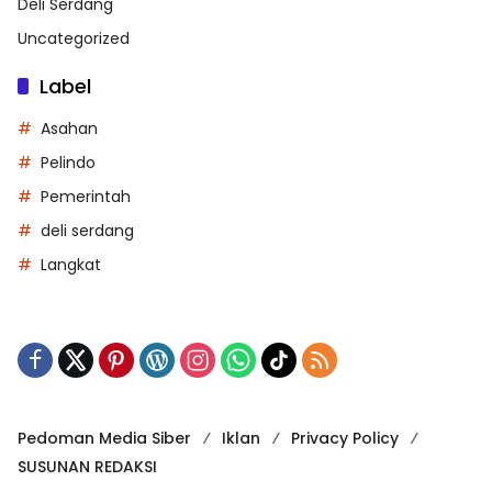
Deli Serdang
Uncategorized
Label
Asahan
Pelindo
Pemerintah
deli serdang
Langkat
Pedoman Media Siber
Iklan
Privacy Policy
SUSUNAN REDAKSI