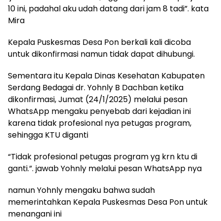
10 ini, padahal aku udah datang dari jam 8 tadi”. kata
Mira
Kepala Puskesmas Desa Pon berkali kali dicoba
untuk dikonfirmasi namun tidak dapat dihubungi.
Sementara itu Kepala Dinas Kesehatan Kabupaten
Serdang Bedagai dr. Yohnly B Dachban ketika
dikonfirmasi, Jumat (24/1/2025) melalui pesan
WhatsApp mengaku penyebab dari kejadian ini
karena tidak profesional nya petugas program,
sehingga KTU diganti
“Tidak profesional petugas program yg krn ktu di
ganti.”. jawab Yohnly melalui pesan WhatsApp nya
namun Yohnly mengaku bahwa sudah
memerintahkan Kepala Puskesmas Desa Pon untuk
menangani ini