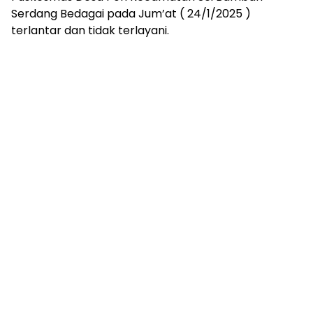
Serdang Bedagai pada Jum’at ( 24/1/2025 )
terlantar dan tidak terlayani.