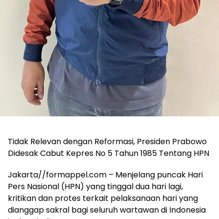
Tidak Relevan dengan Reformasi, Presiden Prabowo
Didesak Cabut Kepres No 5 Tahun 1985 Tentang HPN
Jakarta//formappel.com – Menjelang puncak Hari
Pers Nasional (HPN) yang tinggal dua hari lagi,
kritikan dan protes terkait pelaksanaan hari yang
dianggap sakral bagi seluruh wartawan di Indonesia