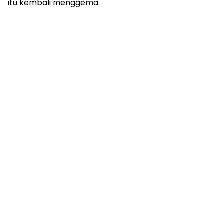
itu kembali menggema.