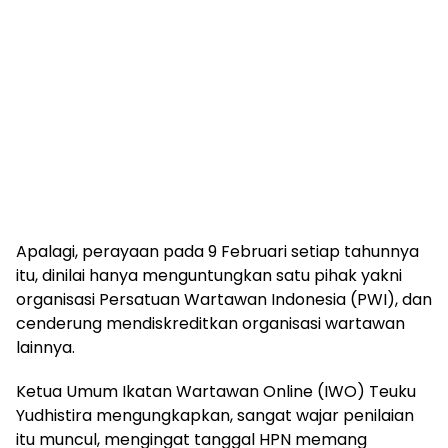
Apalagi, perayaan pada 9 Februari setiap tahunnya
itu, dinilai hanya menguntungkan satu pihak yakni
organisasi Persatuan Wartawan Indonesia (PWI), dan
cenderung mendiskreditkan organisasi wartawan
lainnya.
Ketua Umum Ikatan Wartawan Online (IWO) Teuku
Yudhistira mengungkapkan, sangat wajar penilaian
itu muncul, mengingat tanggal HPN memang