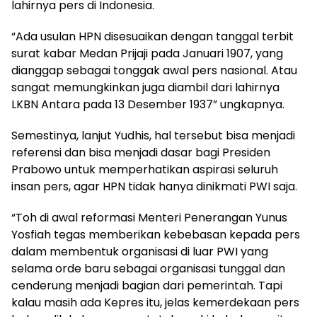
lahirnya pers di Indonesia.
“Ada usulan HPN disesuaikan dengan tanggal terbit
surat kabar Medan Prijaji pada Januari 1907, yang
dianggap sebagai tonggak awal pers nasional. Atau
sangat memungkinkan juga diambil dari lahirnya
LKBN Antara pada 13 Desember 1937” ungkapnya.
Semestinya, lanjut Yudhis, hal tersebut bisa menjadi
referensi dan bisa menjadi dasar bagi Presiden
Prabowo untuk memperhatikan aspirasi seluruh
insan pers, agar HPN tidak hanya dinikmati PWI saja.
“Toh di awal reformasi Menteri Penerangan Yunus
Yosfiah tegas memberikan kebebasan kepada pers
dalam membentuk organisasi di luar PWI yang
selama orde baru sebagai organisasi tunggal dan
cenderung menjadi bagian dari pemerintah. Tapi
kalau masih ada Kepres itu, jelas kemerdekaan pers