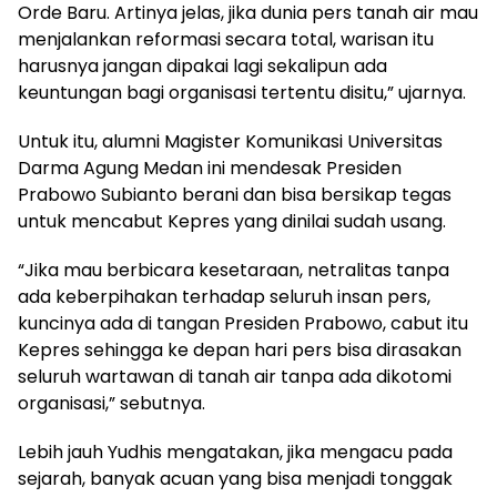
Orde Baru. Artinya jelas, jika dunia pers tanah air mau
menjalankan reformasi secara total, warisan itu
harusnya jangan dipakai lagi sekalipun ada
keuntungan bagi organisasi tertentu disitu,” ujarnya.
Untuk itu, alumni Magister Komunikasi Universitas
Darma Agung Medan ini mendesak Presiden
Prabowo Subianto berani dan bisa bersikap tegas
untuk mencabut Kepres yang dinilai sudah usang.
“Jika mau berbicara kesetaraan, netralitas tanpa
ada keberpihakan terhadap seluruh insan pers,
kuncinya ada di tangan Presiden Prabowo, cabut itu
Kepres sehingga ke depan hari pers bisa dirasakan
seluruh wartawan di tanah air tanpa ada dikotomi
organisasi,” sebutnya.
Lebih jauh Yudhis mengatakan, jika mengacu pada
sejarah, banyak acuan yang bisa menjadi tonggak