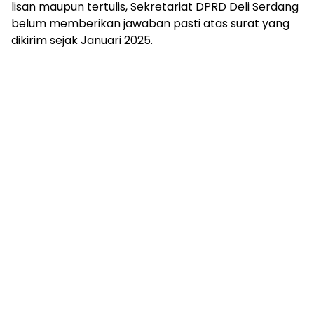
lisan maupun tertulis, Sekretariat DPRD Deli Serdang
belum memberikan jawaban pasti atas surat yang
dikirim sejak Januari 2025.