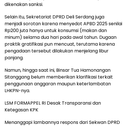
dikenakan sanksi.
Selain itu, Sekretariat DPRD Deli Serdang juga
menjadi sorotan karena menyedot APBD 2025 senilai
Rp200 juta hanya untuk konsumsi (makan dan
minum) selama dua hari pada awal tahun. Dugaan
praktik gratifikasi pun mencuat, terutama karena
pengadaan tersebut dilakukan menjelang libur
panjang.
Namun, hingga saat ini, Binsar Tua Hamonangan
Sitanggang belum memberikan klarifikasi terkait
penggunaan anggaran maupun keterlambatan
LHKPN-nya.
LSM FORMAPPEL RI Desak Transparansi dan
Ketegasan KPK
Menanggapi lambannya respons dari Sekwan DPRD