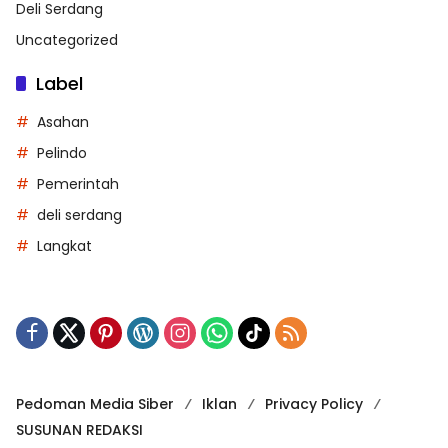
Deli Serdang
Uncategorized
Label
Asahan
Pelindo
Pemerintah
deli serdang
Langkat
Pedoman Media Siber
Iklan
Privacy Policy
SUSUNAN REDAKSI