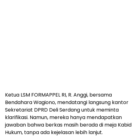
Ketua LSM FORMAPPEL RI, R. Anggi, bersama
Bendahara Wagiono, mendatangi langsung kantor
Sekretariat DPRD Deli Serdang untuk meminta
klarifikasi. Namun, mereka hanya mendapatkan
jawaban bahwa berkas masih berada di meja Kabid
Hukum, tanpa ada kejelasan lebih lanjut.