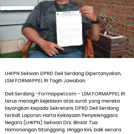
LHKPN Sekwan DPRD Deli Serdang Dipertanyakan,
LSM FORMAPPEL RI Tagih Jawaban
Deli Serdang -Formappel.com – LSM FORMAPPEL RI
terus menagih kejelasan atas surat yang mereka
layangkan kepada Sekretaris DPRD Deli Serdang
terkait Laporan Harta Kekayaan Penyelenggara
Negara (LHKPN) Sekwan Drs. Binsar Tua
Hamonangan Sitanggang. Hingga kini, baik secara