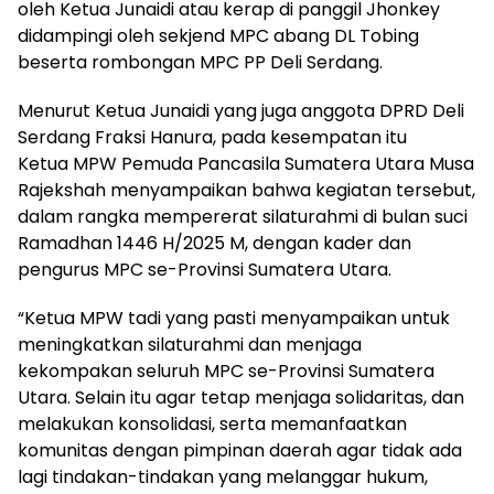
oleh Ketua Junaidi atau kerap di panggil Jhonkey
didampingi oleh sekjend MPC abang DL Tobing
beserta rombongan MPC PP Deli Serdang.
Menurut Ketua Junaidi yang juga anggota DPRD Deli
Serdang Fraksi Hanura, pada kesempatan itu
Ketua MPW Pemuda Pancasila Sumatera Utara Musa
Rajekshah menyampaikan bahwa kegiatan tersebut,
dalam rangka mempererat silaturahmi di bulan suci
Ramadhan 1446 H/2025 M, dengan kader dan
pengurus MPC se-Provinsi Sumatera Utara.
“Ketua MPW tadi yang pasti menyampaikan untuk
meningkatkan silaturahmi dan menjaga
kekompakan seluruh MPC se-Provinsi Sumatera
Utara. Selain itu agar tetap menjaga solidaritas, dan
melakukan konsolidasi, serta memanfaatkan
komunitas dengan pimpinan daerah agar tidak ada
lagi tindakan-tindakan yang melanggar hukum,