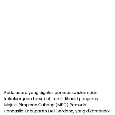
Pada acara yang digelar bernuansa islami dan
kekeluargaan tersebut, turut dihadiri pengurus
Majelis Pimpinan Cabang (MPC) Pemuda
Pancasila Kabupaten Deli Serdang, yang dikomandoi