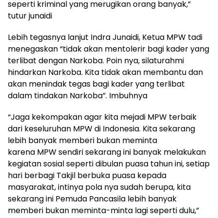
seperti kriminal yang merugikan orang banyak,”
tutur junaidi
Lebih tegasnya lanjut Indra Junaidi, Ketua MPW tadi
menegaskan “tidak akan mentolerir bagi kader yang
terlibat dengan Narkoba. Poin nya, silaturahmi
hindarkan Narkoba. Kita tidak akan membantu dan
akan menindak tegas bagi kader yang terlibat
dalam tindakan Narkoba”. Imbuhnya
“Jaga kekompakan agar kita mejadi MPW terbaik
dari keseluruhan MPW di Indonesia. Kita sekarang
lebih banyak memberi bukan meminta
karena MPW sendiri sekarang ini banyak melakukan
kegiatan sosial seperti dibulan puasa tahun ini, setiap
hari berbagi Takjil berbuka puasa kepada
masyarakat, intinya pola nya sudah berupa, kita
sekarang ini Pemuda Pancasila lebih banyak
memberi bukan meminta-minta lagi seperti dulu,”