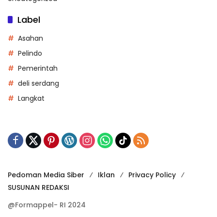
Label
Asahan
Pelindo
Pemerintah
deli serdang
Langkat
Pedoman Media Siber
Iklan
Privacy Policy
SUSUNAN REDAKSI
@Formappel- RI 2024