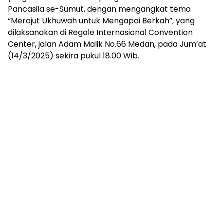
Pancasila se-Sumut, dengan mengangkat tema
“Merajut Ukhuwah untuk Mengapai Berkah”, yang
dilaksanakan di Regale Internasional Convention
Center, jalan Adam Malik No.66 Medan, pada Jum’at
(14/3/2025) sekira pukul 18.00 Wib.