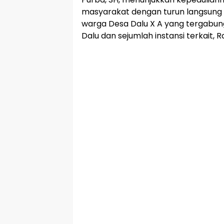
masyarakat dengan turun langsung 
warga Desa Dalu X A yang tergabun
Dalu dan sejumlah instansi terkait, 