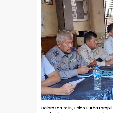
Dalam forum ini, Paian Purba tampil 