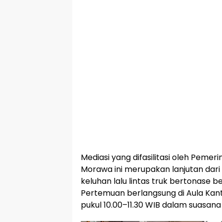
Mediasi yang difasilitasi oleh Peme
Morawa ini merupakan lanjutan dari
keluhan lalu lintas truk bertonase be
Pertemuan berlangsung di Aula Kan
pukul 10.00–11.30 WIB dalam suasana 