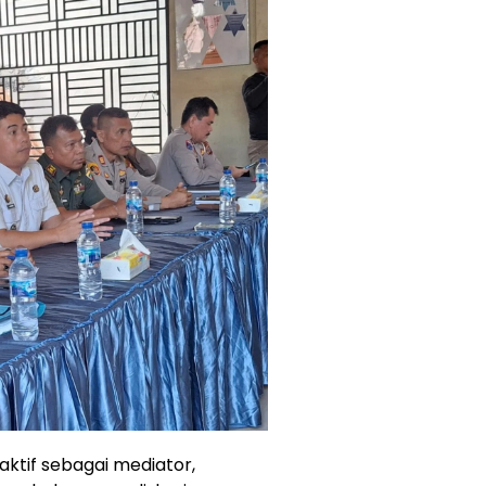
aktif sebagai mediator,