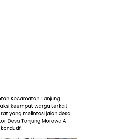
rintah Kecamatan Tanjung
 aksi keempat warga terkait
rat yang melintasi jalan desa.
tor Desa Tanjung Morawa A
kondusif.