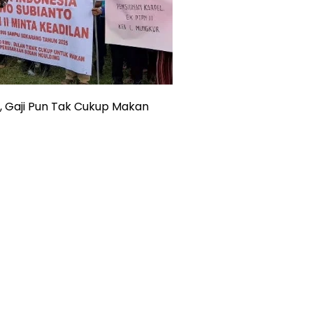
a, Gaji Pun Tak Cukup Makan