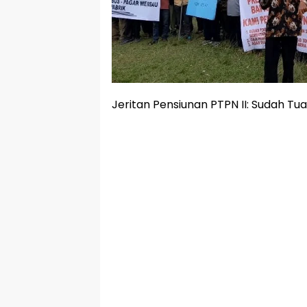
Jeritan Pensiunan PTPN II: Sudah Tu