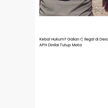
Kebal Hukum? Galian C Ilegal di Des
APH Dinilai Tutup Mata