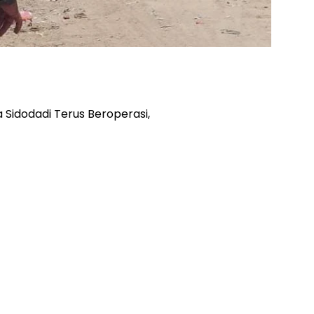
a Sidodadi Terus Beroperasi,