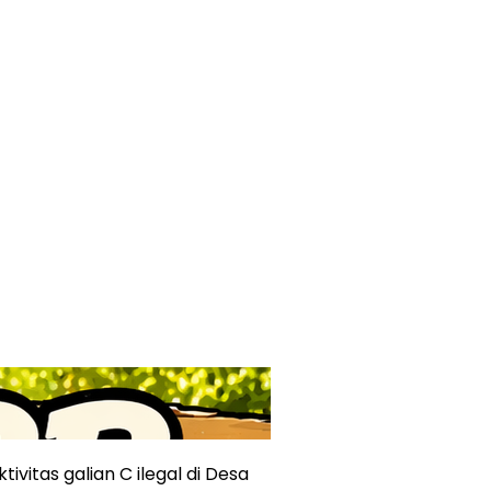
vitas galian C ilegal di Desa