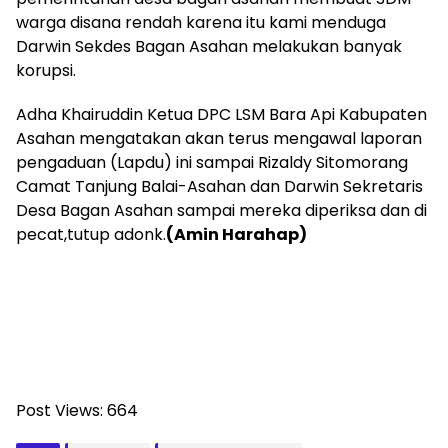
warga disana rendah karena itu kami menduga
Darwin Sekdes Bagan Asahan melakukan banyak
korupsi.
Adha Khairuddin Ketua DPC LSM Bara Api Kabupaten
Asahan mengatakan akan terus mengawal laporan
pengaduan (Lapdu) ini sampai Rizaldy Sitomorang
Camat Tanjung Balai-Asahan dan Darwin Sekretaris
Desa Bagan Asahan sampai mereka diperiksa dan di
pecat,tutup adonk.
(Amin Harahap)
Post Views:
664