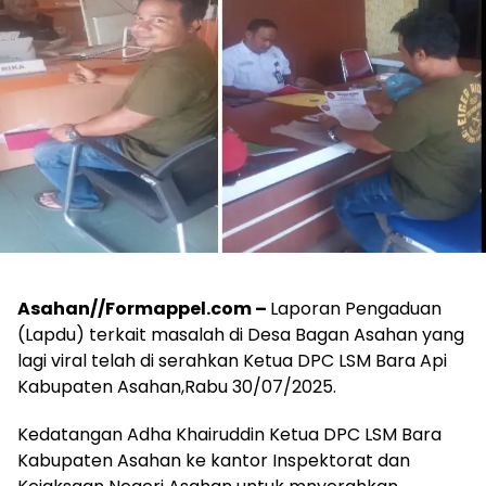
Asahan//Formappel.com –
Laporan Pengaduan
(Lapdu) terkait masalah di Desa Bagan Asahan yang
lagi viral telah di serahkan Ketua DPC LSM Bara Api
Kabupaten Asahan,Rabu 30/07/2025.
Kedatangan Adha Khairuddin Ketua DPC LSM Bara
Kabupaten Asahan ke kantor Inspektorat dan