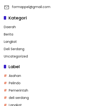
formappel@gmail.com
Kategori
Daerah
Berita
Langkat
Deli Serdang
Uncategorized
Label
Asahan
Pelindo
Pemerintah
deli serdang
Langkat