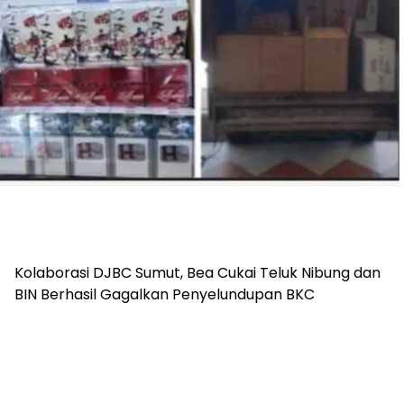
Kolaborasi DJBC Sumut, Bea Cukai Teluk Nibung dan
BIN Berhasil Gagalkan Penyelundupan BKC