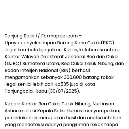
Tanjung Balai // Formappel.com –
Upaya penyelundupan Barang Kena Cukai (BKC)
ilegal kembali digagalkan. Kali ini, kolaborasi antara
Kantor Wilayah Direktorat Jenderal Bea dan Cukai
(DJBC) Sumatera Utara, Bea Cukai Teluk Nibung, dan
Badan Intelijen Nasional (BIN) berhasil
mengamankan sebanyak 360.800 batang rokok
ilegal senilai lebih dari Rp535 juta di Kota
Tanjungbalai, Rabu (30/07/2025).
Kepala Kantor Bea Cukai Teluk Nibung, Nurhasan
Ashari melalui Kepala Seksi Humas menyampaikan,
penindakan ini merupakan hasil dari analisa intelijen
yang mendeteksi adanya pengiriman rokok tanpa