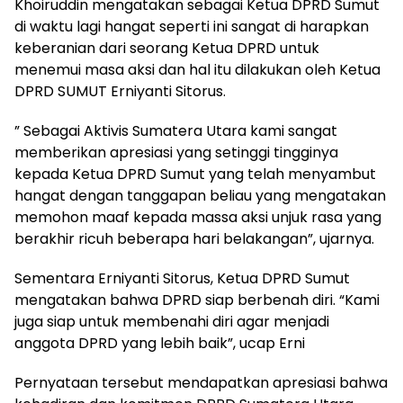
Khoiruddin mengatakan sebagai Ketua DPRD Sumut
di waktu lagi hangat seperti ini sangat di harapkan
keberanian dari seorang Ketua DPRD untuk
menemui masa aksi dan hal itu dilakukan oleh Ketua
DPRD SUMUT Erniyanti Sitorus.
” Sebagai Aktivis Sumatera Utara kami sangat
memberikan apresiasi yang setinggi tingginya
kepada Ketua DPRD Sumut yang telah menyambut
hangat dengan tanggapan beliau yang mengatakan
memohon maaf kepada massa aksi unjuk rasa yang
berakhir ricuh beberapa hari belakangan”, ujarnya.
Sementara Erniyanti Sitorus, Ketua DPRD Sumut
mengatakan bahwa DPRD siap berbenah diri. “Kami
juga siap untuk membenahi diri agar menjadi
anggota DPRD yang lebih baik”, ucap Erni
Pernyataan tersebut mendapatkan apresiasi bahwa