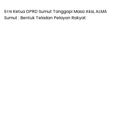
Erni Ketua DPRD Sumut Tanggapi Masa Aksi, ALMA
Sumut : Bentuk Teladan Pelayan Rakyat