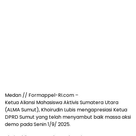
Medan // Formappel-RI.com –
Ketua Aliansi Mahasiswa Aktivis Sumatera Utara
(ALMA Sumut), Khoirudin Lubis mengapresiasi Ketua
DPRD Sumut yang telah menyambut baik massa aksi
demo pada Senin 1/9/ 2025.