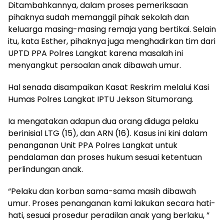
Ditambahkannya, dalam proses pemeriksaan
pihaknya sudah memanggil pihak sekolah dan
keluarga masing-masing remaja yang bertikai. Selain
itu, kata Esther, pihaknya juga menghadirkan tim dari
UPTD PPA Polres Langkat karena masalah ini
menyangkut persoalan anak dibawah umur.
Hal senada disampaikan Kasat Reskrim melalui Kasi
Humas Polres Langkat IPTU Jekson Situmorang.
Ia mengatakan adapun dua orang diduga pelaku
berinisial LTG (15), dan ARN (16). Kasus ini kini dalam
penanganan Unit PPA Polres Langkat untuk
pendalaman dan proses hukum sesuai ketentuan
perlindungan anak.
“Pelaku dan korban sama-sama masih dibawah
umur. Proses penanganan kami lakukan secara hati-
hati, sesuai prosedur peradilan anak yang berlaku, ”