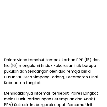
Dalam video tersebut tampak korban BPP (15) dan
Nia (16) mengalami tindak kekerasan fisik berupa
pukulan dan tendangan oleh dua remaja lain di
Dusun VII, Desa Simpang Ladang, Kecamatan Hinai,
Kabupaten Langkat.
Menindaklanjuti informasi tersebut, Polres Langkat
melalui Unit Perlindungan Perempuan dan Anak (
PPA) Satreskrim bergerak cepat. Bersama Unit