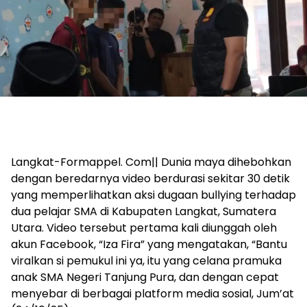
Langkat-Formappel. Com|| Dunia maya dihebohkan
dengan beredarnya video berdurasi sekitar 30 detik
yang memperlihatkan aksi dugaan bullying terhadap
dua pelajar SMA di Kabupaten Langkat, Sumatera
Utara. Video tersebut pertama kali diunggah oleh
akun Facebook, “Iza Fira” yang mengatakan, “Bantu
viralkan si pemukul ini ya, itu yang celana pramuka
anak SMA Negeri Tanjung Pura, dan dengan cepat
menyebar di berbagai platform media sosial, Jum’at