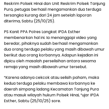
Reskrim Polsek Hinai dan Unit Reskrim Polsek Tanjung
Pura, petugas berhasil mengamankan dua terduga
tersangka kurang dari 24 jam setelah laporan
diterima, Sabtu (25/10/25).
PS Kanit PPA Polres Langkat IPDA Esther
membenarkan hal ini. Ia menanggapi video yang
beredar, pihaknya sudah berhasil mengamankan
dua orang terduga pelaku yang masih dibawah umur
berikut dua orang korbannya. Adapun kejadian ini
dipicu oleh masalah perselisihan antara sesama
remaja yang masih dibawah umur tersebut.
“Karena adanya cekcok atau selisih paham, maka
kedua terduga pelaku membawa korbannya ke
daerah simpang ladang Kecamatan Tanjung Pura
atau masuk wilayah hukum Polsek Hinai, “ujar IPDA
Esther, Sabtu (25/10/25) sore.