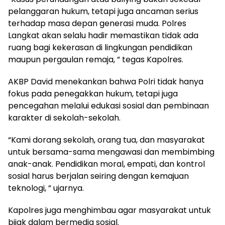
pelanggaran hukum, tetapi juga ancaman serius
terhadap masa depan generasi muda. Polres
Langkat akan selalu hadir memastikan tidak ada
ruang bagi kekerasan di lingkungan pendidikan
maupun pergaulan remaja, ” tegas Kapolres.
AKBP David menekankan bahwa Polri tidak hanya
fokus pada penegakkan hukum, tetapi juga
pencegahan melalui edukasi sosial dan pembinaan
karakter di sekolah-sekolah.
“Kami dorang sekolah, orang tua, dan masyarakat
untuk bersama-sama mengawasi dan membimbing
anak-anak. Pendidikan moral, empati, dan kontrol
sosial harus berjalan seiring dengan kemajuan
teknologi, ” ujarnya.
Kapolres juga menghimbau agar masyarakat untuk
bijak dalam bermedia sosial.