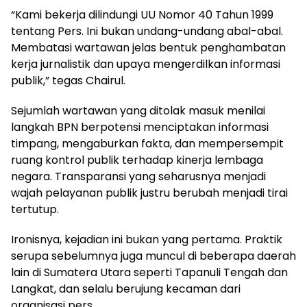
“Kami bekerja dilindungi UU Nomor 40 Tahun 1999
tentang Pers. Ini bukan undang-undang abal-abal.
Membatasi wartawan jelas bentuk penghambatan
kerja jurnalistik dan upaya mengerdilkan informasi
publik,” tegas Chairul.
Sejumlah wartawan yang ditolak masuk menilai
langkah BPN berpotensi menciptakan informasi
timpang, mengaburkan fakta, dan mempersempit
ruang kontrol publik terhadap kinerja lembaga
negara. Transparansi yang seharusnya menjadi
wajah pelayanan publik justru berubah menjadi tirai
tertutup.
Ironisnya, kejadian ini bukan yang pertama. Praktik
serupa sebelumnya juga muncul di beberapa daerah
lain di Sumatera Utara seperti Tapanuli Tengah dan
Langkat, dan selalu berujung kecaman dari
organisasi pers.