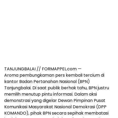
TANJUNGBALAI // FORMAPPEL.com —
Aroma pembungkaman pers kembali tercium di
kantor Badan Pertanahan Nasional (BPN)
Tanjungbalai. Di saat publik berhak tahu, BPN justru
memilih menutup pintu informasi. Dalam aksi
demonstrasi yang digelar Dewan Pimpinan Pusat
Komunikasi Masyarakat Nasional Demokrasi (DPP
KOMANDO), pihak BPN secara sepihak membatasi