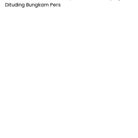
Dituding Bungkam Pers