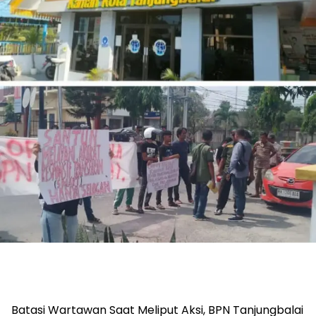
Batasi Wartawan Saat Meliput Aksi, BPN Tanjungbalai