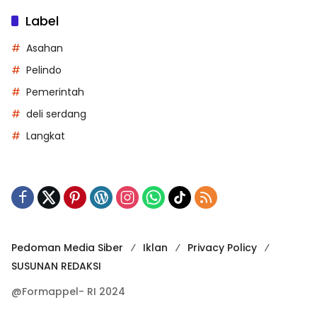
Label
Asahan
Pelindo
Pemerintah
deli serdang
Langkat
Pedoman Media Siber
Iklan
Privacy Policy
SUSUNAN REDAKSI
@Formappel- RI 2024