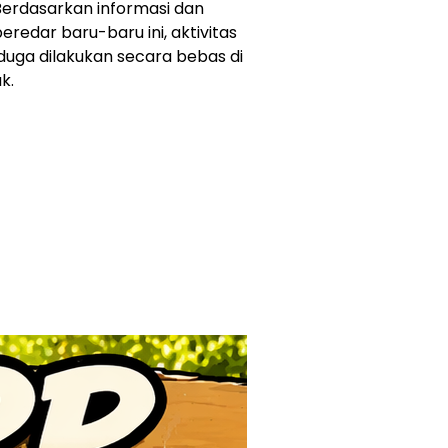
erdasarkan informasi dan
redar baru-baru ini, aktivitas
duga dilakukan secara bebas di
k.