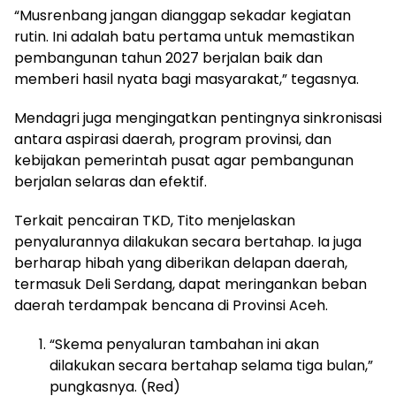
“Musrenbang jangan dianggap sekadar kegiatan
rutin. Ini adalah batu pertama untuk memastikan
pembangunan tahun 2027 berjalan baik dan
memberi hasil nyata bagi masyarakat,” tegasnya.
Mendagri juga mengingatkan pentingnya sinkronisasi
antara aspirasi daerah, program provinsi, dan
kebijakan pemerintah pusat agar pembangunan
berjalan selaras dan efektif.
Terkait pencairan TKD, Tito menjelaskan
penyalurannya dilakukan secara bertahap. Ia juga
berharap hibah yang diberikan delapan daerah,
termasuk Deli Serdang, dapat meringankan beban
daerah terdampak bencana di Provinsi Aceh.
“Skema penyaluran tambahan ini akan
dilakukan secara bertahap selama tiga bulan,”
pungkasnya. (Red)