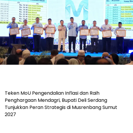
Teken MoU Pengendalian Inflasi dan Raih
Penghargaan Mendagri, Bupati Deli Serdang
Tunjukkan Peran Strategis di Musrenbang Sumut
2027