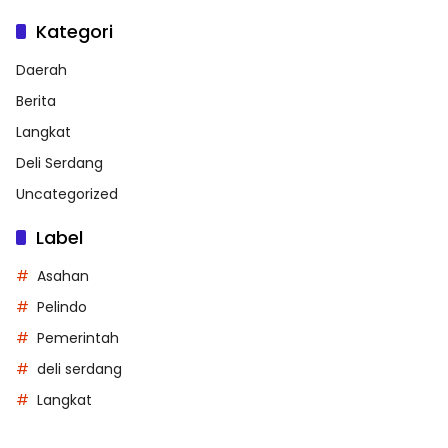
Kategori
Daerah
Berita
Langkat
Deli Serdang
Uncategorized
Label
Asahan
Pelindo
Pemerintah
deli serdang
Langkat