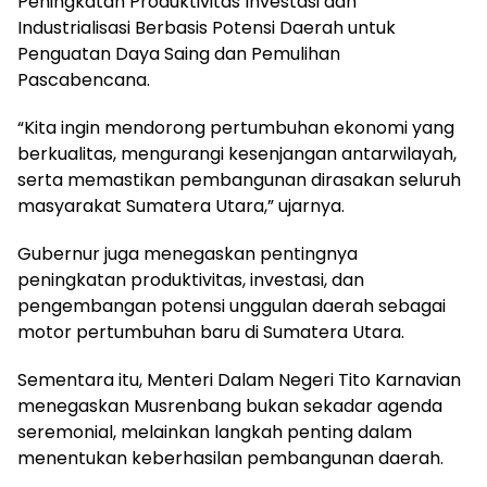
Peningkatan Produktivitas Investasi dan
Industrialisasi Berbasis Potensi Daerah untuk
Penguatan Daya Saing dan Pemulihan
Pascabencana.
“Kita ingin mendorong pertumbuhan ekonomi yang
berkualitas, mengurangi kesenjangan antarwilayah,
serta memastikan pembangunan dirasakan seluruh
masyarakat Sumatera Utara,” ujarnya.
Gubernur juga menegaskan pentingnya
peningkatan produktivitas, investasi, dan
pengembangan potensi unggulan daerah sebagai
motor pertumbuhan baru di Sumatera Utara.
Sementara itu, Menteri Dalam Negeri Tito Karnavian
menegaskan Musrenbang bukan sekadar agenda
seremonial, melainkan langkah penting dalam
menentukan keberhasilan pembangunan daerah.