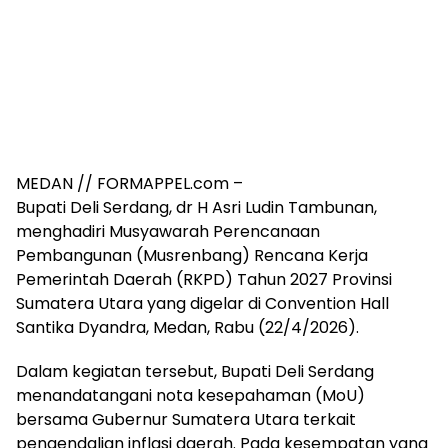
MEDAN // FORMAPPEL.com –
Bupati Deli Serdang, dr H Asri Ludin Tambunan,
menghadiri Musyawarah Perencanaan
Pembangunan (Musrenbang) Rencana Kerja
Pemerintah Daerah (RKPD) Tahun 2027 Provinsi
Sumatera Utara yang digelar di Convention Hall
Santika Dyandra, Medan, Rabu (22/4/2026).
Dalam kegiatan tersebut, Bupati Deli Serdang
menandatangani nota kesepahaman (MoU)
bersama Gubernur Sumatera Utara terkait
pengendalian inflasi daerah. Pada kesempatan yang