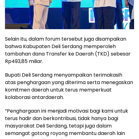
Selain itu, dalam forum tersebut juga disampaikan
bahwa Kabupaten Deli Serdang memperoleh
tambahan dana Transfer ke Daerah (TKD) sebesar
Rp493,85 miliar.
Bupati Deli Serdang menyampaikan terimakasih
atas penghargaan yang diterima serta menegaskan
komitmen daerah untuk terus memperkuat
kolaborasi antardaerah.
“Penghargaan ini menjadi motivasi bagi kami untuk
terus hadir dan berkontribusi, tidak hanya bagi
masyarakat Deli Serdang, tetapi juga dalam
semangat gotong royong membantu daerah lain