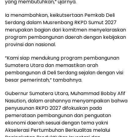
yang membutuhkan,” ujarnya.
Ia menambahkan, keikutsertaan Pemkab Deli
Serdang dalam Musrenbang RKPD Sumut 2027
merupakan bagian dari komitmen menyelaraskan
program pembangunan daerah dengan kebijakan
provinsi dan nasional.
“Kami siap mendukung program pembangunan
Sumatera Utara dan memastikan arah
pembangunan di Deli Serdang sejalan dengan visi
besar pemerintah,” tambahnya.
Gubernur Sumatera Utara, Muhammad Bobby Afif
Nasution, dalam arahannya menyampaikan bahwa
penyusunan RKPD 2027 difokuskan pada
pemerataan pembangunan dan penguatan
ekonomi daerah sesuai dengan tema yakni
Akselerasi Pertumbuhan Berkualitas melalui