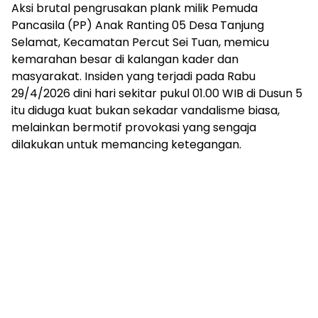
Aksi brutal pengrusakan plank milik Pemuda
Pancasila (PP) Anak Ranting 05 Desa Tanjung
Selamat, Kecamatan Percut Sei Tuan, memicu
kemarahan besar di kalangan kader dan
masyarakat. Insiden yang terjadi pada Rabu
29/4/2026 dini hari sekitar pukul 01.00 WIB di Dusun 5
itu diduga kuat bukan sekadar vandalisme biasa,
melainkan bermotif provokasi yang sengaja
dilakukan untuk memancing ketegangan.