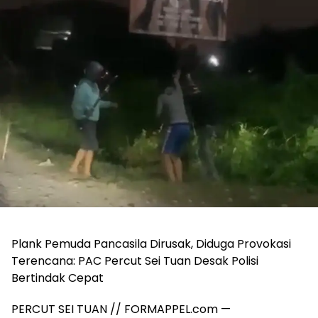
Plank Pemuda Pancasila Dirusak, Diduga Provokasi
Terencana: PAC Percut Sei Tuan Desak Polisi
Bertindak Cepat
PERCUT SEI TUAN // FORMAPPEL.com —