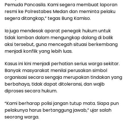
Pemuda Pancasila. Kami segera membuat laporan
resmi ke Polrestabes Medan dan meminta pelaku
segera ditangkap,” tegas Bung Kamiso.
Ia juga mendesak aparat penegak hukum untuk
tidak lamban dalam mengungkap dalang di balik
aksi tersebut, guna mencegah situasi berkembang
menjadi konflik yang lebih luas.
Kasus ini kini menjadi perhatian serius warga sekitar.
Banyak masyarakat menilai perusakan simbol
organisasi secara sengaja merupakan tindakan yang
berbahaya, tidak dapat ditoleransi, dan wajib
diproses secara hukum.
“Kami berharap polisi jangan tutup mata. Siapa pun
pelakunya harus bertanggung jawab,” ujar salah
seorang warga.