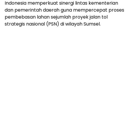
Indonesia memperkuat sinergi lintas kementerian
dan pemerintah daerah guna mempercepat proses
pembebasan lahan sejumlah proyek jalan tol
strategis nasional (PSN) di wilayah Sumsel.