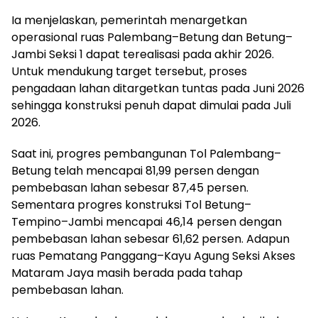
Ia menjelaskan, pemerintah menargetkan
operasional ruas Palembang–Betung dan Betung–
Jambi Seksi 1 dapat terealisasi pada akhir 2026.
Untuk mendukung target tersebut, proses
pengadaan lahan ditargetkan tuntas pada Juni 2026
sehingga konstruksi penuh dapat dimulai pada Juli
2026.
Saat ini, progres pembangunan Tol Palembang–
Betung telah mencapai 81,99 persen dengan
pembebasan lahan sebesar 87,45 persen.
Sementara progres konstruksi Tol Betung–
Tempino–Jambi mencapai 46,14 persen dengan
pembebasan lahan sebesar 61,62 persen. Adapun
ruas Pematang Panggang–Kayu Agung Seksi Akses
Mataram Jaya masih berada pada tahap
pembebasan lahan.