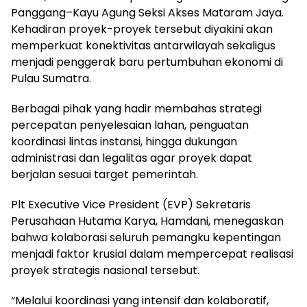
Panggang–Kayu Agung Seksi Akses Mataram Jaya.
Kehadiran proyek-proyek tersebut diyakini akan
memperkuat konektivitas antarwilayah sekaligus
menjadi penggerak baru pertumbuhan ekonomi di
Pulau Sumatra.
Berbagai pihak yang hadir membahas strategi
percepatan penyelesaian lahan, penguatan
koordinasi lintas instansi, hingga dukungan
administrasi dan legalitas agar proyek dapat
berjalan sesuai target pemerintah.
Plt Executive Vice President (EVP) Sekretaris
Perusahaan Hutama Karya, Hamdani, menegaskan
bahwa kolaborasi seluruh pemangku kepentingan
menjadi faktor krusial dalam mempercepat realisasi
proyek strategis nasional tersebut.
“Melalui koordinasi yang intensif dan kolaboratif,