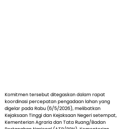
Komitmen tersebut ditegaskan dalam rapat
koordinasi percepatan pengadaan lahan yang
digelar pada Rabu (6/5/2026), melibatkan
Kejaksaan Tinggi dan Kejaksaan Negeri setempat,
Kementerian Agraria dan Tata Ruang/Badan