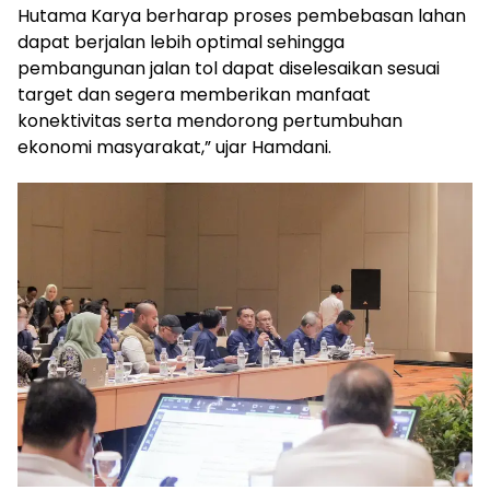
Hutama Karya berharap proses pembebasan lahan
dapat berjalan lebih optimal sehingga
pembangunan jalan tol dapat diselesaikan sesuai
target dan segera memberikan manfaat
konektivitas serta mendorong pertumbuhan
ekonomi masyarakat,” ujar Hamdani.