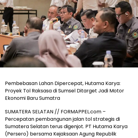
Pembebasan Lahan Dipercepat, Hutama Karya:
Proyek Tol Raksasa di Sumsel Ditarget Jadi Motor
Ekonomi Baru Sumatra
SUMATERA SELATAN // FORMAPPEL.com –
Percepatan pembangunan jalan tol strategis di
Sumatera Selatan terus digenjot. PT Hutama Karya
(Persero) bersama Kejaksaan Agung Republik