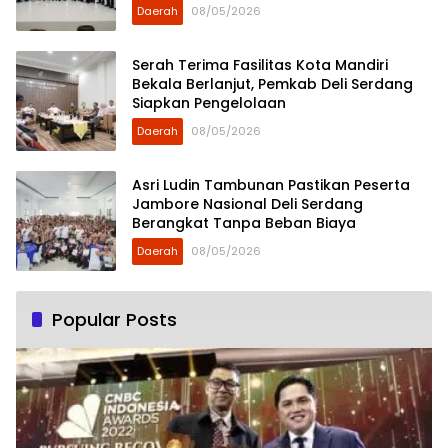
Daerah
08/05/2026
Serah Terima Fasilitas Kota Mandiri
Bekala Berlanjut, Pemkab Deli Serdang
Siapkan Pengelolaan
Daerah
08/05/2026
Asri Ludin Tambunan Pastikan Peserta
Jambore Nasional Deli Serdang
Berangkat Tanpa Beban Biaya
Daerah
08/05/2026
Popular Posts