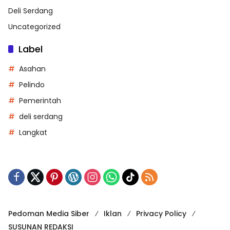
Deli Serdang
Uncategorized
Label
Asahan
Pelindo
Pemerintah
deli serdang
Langkat
Pedoman Media Siber
Iklan
Privacy Policy
SUSUNAN REDAKSI