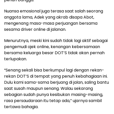
Nuansa emosional juga terasa saat salah seorang
anggota lama, Adek yang akrab disapa Abot,
mengenang masa-masa perjuangan bersama
sesama driver online di jalanan.
Menurutnya, meski kini sudah tidak lagi aktif sebagai
pengemudi ojek online, kenangan kebersamaan
bersama keluarga besar DOT’S tidak akan pernah
terlupakan.
“Senang sekali bisa berkumpul lagi dengan rekan-
rekan DOT’S di tempat yang penuh kebahagiaan ini.
Dulu kami sama-sama berjuang di jalan, saling bantu
saat susah maupun senang. Walau sekarang
sebagian sudah punya kesibukan masing-masing,
rasa persaudaraan itu tetap ada,” ujarnya sambil
tertawa bahagia.