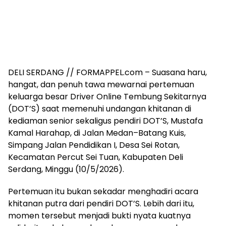
DELI SERDANG // FORMAPPEL.com – Suasana haru,
hangat, dan penuh tawa mewarnai pertemuan
keluarga besar Driver Online Tembung Sekitarnya
(DOT’S) saat memenuhi undangan khitanan di
kediaman senior sekaligus pendiri DOT’S, Mustafa
Kamal Harahap, di Jalan Medan–Batang Kuis,
Simpang Jalan Pendidikan I, Desa Sei Rotan,
Kecamatan Percut Sei Tuan, Kabupaten Deli
Serdang, Minggu (10/5/2026).
Pertemuan itu bukan sekadar menghadiri acara
khitanan putra dari pendiri DOT’S. Lebih dari itu,
momen tersebut menjadi bukti nyata kuatnya