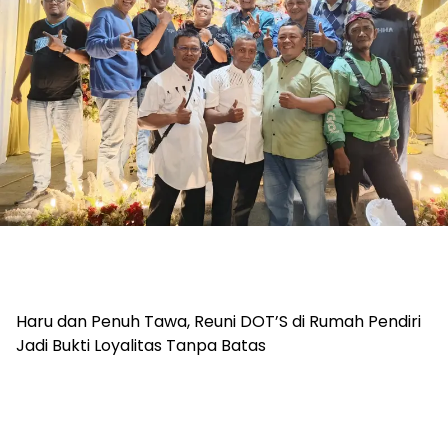
Haru dan Penuh Tawa, Reuni DOT’S di Rumah Pendiri
Jadi Bukti Loyalitas Tanpa Batas