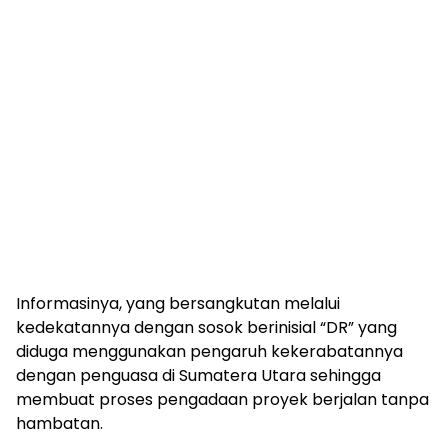
Informasinya, yang bersangkutan melalui
kedekatannya dengan sosok berinisial “DR” yang
diduga menggunakan pengaruh kekerabatannya
dengan penguasa di Sumatera Utara sehingga
membuat proses pengadaan proyek berjalan tanpa
hambatan.