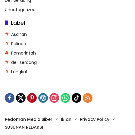
Deli Serdang
Uncategorized
Label
Asahan
Pelindo
Pemerintah
deli serdang
Langkat
Pedoman Media Siber
Iklan
Privacy Policy
SUSUNAN REDAKSI