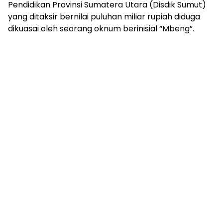
Pendidikan Provinsi Sumatera Utara (Disdik Sumut)
yang ditaksir bernilai puluhan miliar rupiah diduga
dikuasai oleh seorang oknum berinisial “Mbeng”.