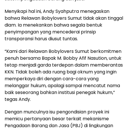
Menyikapi hal ini, Andy Syahputra menegaskan
bahwa Relawan Bobylovers Sumut tidak akan tinggal
diam. Ia menekankan bahwa segala bentuk
penyimpangan yang mencederai prinsip
transparansi harus diusut tuntas.
“Kami dari Relawan Bobylovers Sumut berkomitmen
penuh bersama Bapak M. Bobby Afif Nasution, untuk
tetap menjadi garda terdepan dalam memberantas
KKN. Tidak boleh ada ruang bagi oknum yang ingin
memperkaya diri dengan cara-cara yang
melanggar hukum, apalagi sampai mencatut nama
baik seseorang bahkan institusi penegak hukum,”
tegas Andy.
Dengan munculnya isu pengondisian proyek ini
memicu pertanyaan besar terkait mekanisme
Pengadaan Barang dan Jasa (PBJ) di lingkungan