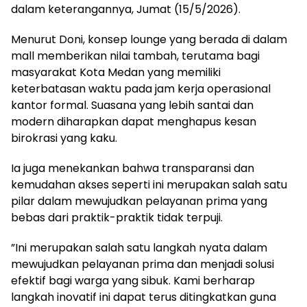
dalam keterangannya, Jumat (15/5/2026).
​Menurut Doni, konsep lounge yang berada di dalam
mall memberikan nilai tambah, terutama bagi
masyarakat Kota Medan yang memiliki
keterbatasan waktu pada jam kerja operasional
kantor formal. Suasana yang lebih santai dan
modern diharapkan dapat menghapus kesan
birokrasi yang kaku.
​Ia juga menekankan bahwa transparansi dan
kemudahan akses seperti ini merupakan salah satu
pilar dalam mewujudkan pelayanan prima yang
bebas dari praktik-praktik tidak terpuji.
​”Ini merupakan salah satu langkah nyata dalam
mewujudkan pelayanan prima dan menjadi solusi
efektif bagi warga yang sibuk. Kami berharap
langkah inovatif ini dapat terus ditingkatkan guna