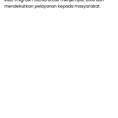
mendekatkan pelayanan kepada masyarakat.