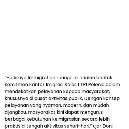
​”Hadirnya Immigration Lounge ini adalah bentuk
komitmen Kantor Imigrasi Kelas I TPI Polonia dalam
mendekatkan pelayanan kepada masyarakat,
khususnya di pusat aktivitas publik. Dengan konsep
pelayanan yang nyaman, modern, dan mudah
dijangkau, masyarakat kini dapat mengurus
berbagai kebutuhan keimigrasian secara lebih
praktis di tengah aktivitas sehari-hari,” ujar Doni