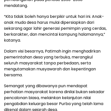
mendatang.
“Kita tidak boleh hanya berpikir untuk hari ini. Anak-
anak muda desa harus mulai dipersiapkan dari
sekarang agar lahir generasi pemimpin yang cerdas,
berkarakter, dan mencintai kampung halamannya,”
katanya.
Dalam visi besarnya, Patimah ingin menghadirkan
pemerintahan desa yang terbuka, merangkul
seluruh masyarakat tanpa perbedaan, serta
mengutamakan musyawarah dan kepentingan
bersama.
Semangat yang dibawanya pun mendapat
perhatian masyarakat karena dinilai bukan sekadar
pencalonan biasa, melainkan kelanjutan nilai
pengabdian keluarga besar Purba yang telah lama
dikenal dalam sejarah desa.