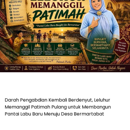
Darah Pengabdian Kembali Berdenyut, Leluhur
Memanggil Patimah Pulang untuk Membangun
Pantai Labu Baru Menuju Desa Bermartabat