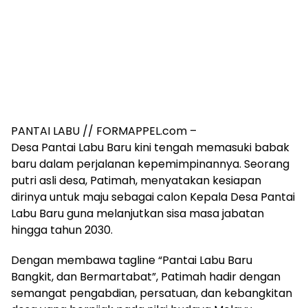
PANTAI LABU // FORMAPPEL.com –
Desa Pantai Labu Baru kini tengah memasuki babak
baru dalam perjalanan kepemimpinannya. Seorang
putri asli desa, Patimah, menyatakan kesiapan
dirinya untuk maju sebagai calon Kepala Desa Pantai
Labu Baru guna melanjutkan sisa masa jabatan
hingga tahun 2030.
Dengan membawa tagline “Pantai Labu Baru
Bangkit, dan Bermartabat”, Patimah hadir dengan
semangat pengabdian, persatuan, dan kebangkitan