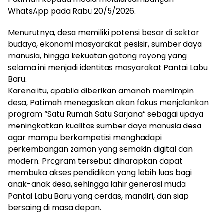
WhatsApp pada Rabu 20/5/2026.
Menurutnya, desa memiliki potensi besar di sektor
budaya, ekonomi masyarakat pesisir, sumber daya
manusia, hingga kekuatan gotong royong yang
selama ini menjadi identitas masyarakat Pantai Labu
Baru.
Karena itu, apabila diberikan amanah memimpin
desa, Patimah menegaskan akan fokus menjalankan
program “Satu Rumah Satu Sarjana” sebagai upaya
meningkatkan kualitas sumber daya manusia desa
agar mampu berkompetisi menghadapi
perkembangan zaman yang semakin digital dan
modern. Program tersebut diharapkan dapat
membuka akses pendidikan yang lebih luas bagi
anak-anak desa, sehingga lahir generasi muda
Pantai Labu Baru yang cerdas, mandiri, dan siap
bersaing di masa depan.