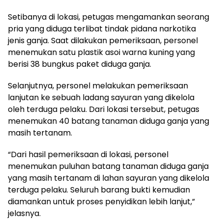
Setibanya di lokasi, petugas mengamankan seorang
pria yang diduga terlibat tindak pidana narkotika
jenis ganja. Saat dilakukan pemeriksaan, personel
menemukan satu plastik asoi warna kuning yang
berisi 38 bungkus paket diduga ganja.
Selanjutnya, personel melakukan pemeriksaan
lanjutan ke sebuah ladang sayuran yang dikelola
oleh terduga pelaku. Dari lokasi tersebut, petugas
menemukan 40 batang tanaman diduga ganja yang
masih tertanam.
“Dari hasil pemeriksaan di lokasi, personel
menemukan puluhan batang tanaman diduga ganja
yang masih tertanam di lahan sayuran yang dikelola
terduga pelaku. Seluruh barang bukti kemudian
diamankan untuk proses penyidikan lebih lanjut,”
jelasnya.