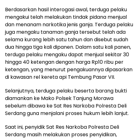
Berdasarkan hasil interogasi awal, terduga pelaku
mengakui telah melakukan tindak pidana menjual
dan menanam narkotika jenis ganja. Terduga pelaku
juga mengaku tanaman ganja tersebut telah ada
selama kurang lebih satu tahun dan disebut sudah
dua hingga tiga kali dipanen. Dalam satu kali panen,
terduga pelaku mengaku dapat menjual sekitar 30
hingga 40 ketengan dengan harga Rp10 ribu per
ketengan, yang menurut pengakuannya dipasarkan
di kawasan rel kereta api Tembung Pasar VII.
Selanjutnya, terduga pelaku beserta barang bukti
diamankan ke Mako Polsek Tanjung Morawa
sebelum dibawa ke Sat Res Narkoba Polresta Deli
Serdang guna menjalani proses hukum lebih lanjut.
Saat ini, penyidik Sat Res Narkoba Polresta Deli
Serdang masih melakukan proses penyidikan,