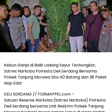
Kebun Ganja di Balik Ladang Sayur Terbongkar,
Satres Narkoba Polresta Deli Serdang Bersama
Polsek Tanjung Morawa Sita 40 Batang dan 38 Paket
Siap Edar
DELI SERDANG // FORMAPPEL.com –
Satuan Reserse Narkoba (Satres Narkoba) Polresta
Deli Serdang bersama Unit Reskrim Polsek Tanjung