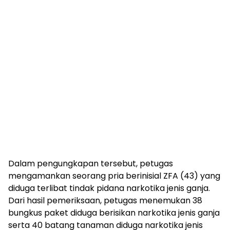
Dalam pengungkapan tersebut, petugas
mengamankan seorang pria berinisial ZFA (43) yang
diduga terlibat tindak pidana narkotika jenis ganja.
Dari hasil pemeriksaan, petugas menemukan 38
bungkus paket diduga berisikan narkotika jenis ganja
serta 40 batang tanaman diduga narkotika jenis