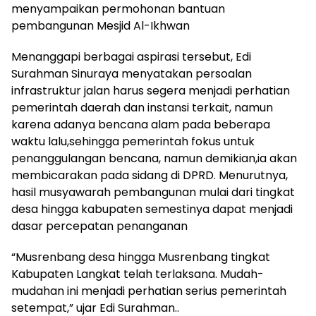
menyampaikan permohonan bantuan
pembangunan Mesjid Al-Ikhwan
Menanggapi berbagai aspirasi tersebut, Edi
Surahman Sinuraya menyatakan persoalan
infrastruktur jalan harus segera menjadi perhatian
pemerintah daerah dan instansi terkait, namun
karena adanya bencana alam pada beberapa
waktu lalu,sehingga pemerintah fokus untuk
penanggulangan bencana, namun demikian,ia akan
membicarakan pada sidang di DPRD. Menurutnya,
hasil musyawarah pembangunan mulai dari tingkat
desa hingga kabupaten semestinya dapat menjadi
dasar percepatan penanganan
“Musrenbang desa hingga Musrenbang tingkat
Kabupaten Langkat telah terlaksana. Mudah-
mudahan ini menjadi perhatian serius pemerintah
setempat,” ujar Edi Surahman..