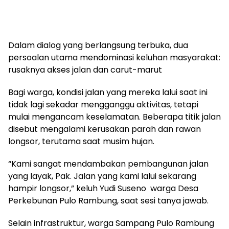
Dalam dialog yang berlangsung terbuka, dua
persoalan utama mendominasi keluhan masyarakat:
rusaknya akses jalan dan carut-marut
Bagi warga, kondisi jalan yang mereka lalui saat ini
tidak lagi sekadar mengganggu aktivitas, tetapi
mulai mengancam keselamatan. Beberapa titik jalan
disebut mengalami kerusakan parah dan rawan
longsor, terutama saat musim hujan.
“Kami sangat mendambakan pembangunan jalan
yang layak, Pak. Jalan yang kami lalui sekarang
hampir longsor,” keluh Yudi Suseno warga Desa
Perkebunan Pulo Rambung, saat sesi tanya jawab.
Selain infrastruktur, warga Sampang Pulo Rambung