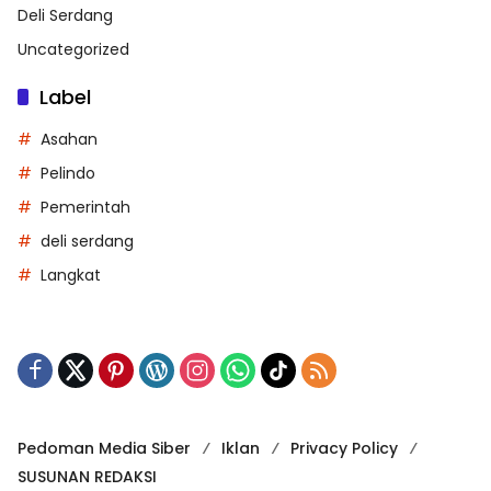
Deli Serdang
Uncategorized
Label
Asahan
Pelindo
Pemerintah
deli serdang
Langkat
Pedoman Media Siber
Iklan
Privacy Policy
SUSUNAN REDAKSI