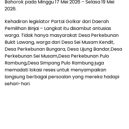
Bahorok pada Minggu 17 Mei 2026 – Selasa 19 Mei
2026.
Kehadiran legislator Partai Golkar dari Daerah
Pemilihan Binjai – Langkat itu disambut antusias
warga. Tidak hanya masyarakat Desa Perkebunan
Bukit Lawang, warga dari Desa Sei Musam Kendit,
Desa Perkebunan Bungara, Desa Ujung Bandar,Desa
Perkebunan Sei Musam,Desa Perkebunan Pulo
Rambung,Desa Simpang Pulo Rambung juga
memadati lokasi reses untuk menyampaikan
langsung berbagai persoalan yang mereka hadapi
sehari-hari.