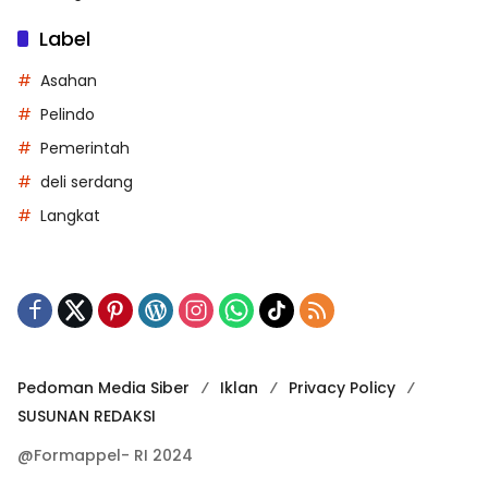
Label
Asahan
Pelindo
Pemerintah
deli serdang
Langkat
Pedoman Media Siber
Iklan
Privacy Policy
SUSUNAN REDAKSI
@Formappel- RI 2024