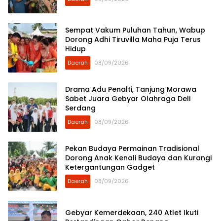
Sempat Vakum Puluhan Tahun, Wabup
Dorong Adhi Tiruvilla Maha Puja Terus
Hidup
Daerah
08/09/2026
Drama Adu Penalti, Tanjung Morawa
Sabet Juara Gebyar Olahraga Deli
Serdang
Daerah
08/09/2026
Pekan Budaya Permainan Tradisional
Dorong Anak Kenali Budaya dan Kurangi
Ketergantungan Gadget
Daerah
08/09/2026
Gebyar Kemerdekaan, 240 Atlet Ikuti