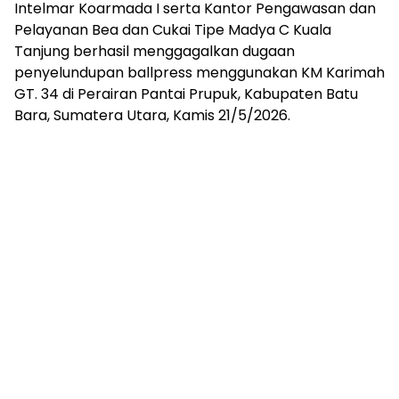
Intelmar Koarmada I serta Kantor Pengawasan dan
Pelayanan Bea dan Cukai Tipe Madya C Kuala
Tanjung berhasil menggagalkan dugaan
penyelundupan ballpress menggunakan KM Karimah
GT. 34 di Perairan Pantai Prupuk, Kabupaten Batu
Bara, Sumatera Utara, Kamis 21/5/2026.