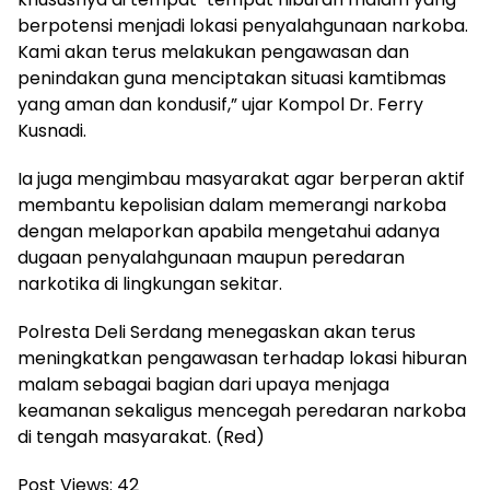
berpotensi menjadi lokasi penyalahgunaan narkoba.
Kami akan terus melakukan pengawasan dan
penindakan guna menciptakan situasi kamtibmas
yang aman dan kondusif,” ujar Kompol Dr. Ferry
Kusnadi.
Ia juga mengimbau masyarakat agar berperan aktif
membantu kepolisian dalam memerangi narkoba
dengan melaporkan apabila mengetahui adanya
dugaan penyalahgunaan maupun peredaran
narkotika di lingkungan sekitar.
Polresta Deli Serdang menegaskan akan terus
meningkatkan pengawasan terhadap lokasi hiburan
malam sebagai bagian dari upaya menjaga
keamanan sekaligus mencegah peredaran narkoba
di tengah masyarakat. (Red)
Post Views:
42