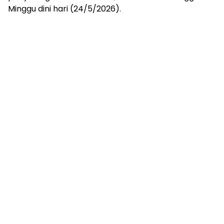
Minggu dini hari (24/5/2026).