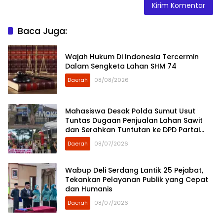
Baca Juga:
Wajah Hukum Di Indonesia Tercermin
Dalam Sengketa Lahan SHM 74
Daerah
08/08/2026
Mahasiswa Desak Polda Sumut Usut
Tuntas Dugaan Penjualan Lahan Sawit
dan Serahkan Tuntutan ke DPD Partai
Demokrat Sumut
Daerah
08/07/2026
Wabup Deli Serdang Lantik 25 Pejabat,
Tekankan Pelayanan Publik yang Cepat
dan Humanis
Daerah
08/07/2026