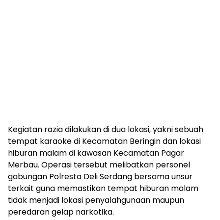
Kegiatan razia dilakukan di dua lokasi, yakni sebuah
tempat karaoke di Kecamatan Beringin dan lokasi
hiburan malam di kawasan Kecamatan Pagar
Merbau. Operasi tersebut melibatkan personel
gabungan Polresta Deli Serdang bersama unsur
terkait guna memastikan tempat hiburan malam
tidak menjadi lokasi penyalahgunaan maupun
peredaran gelap narkotika.