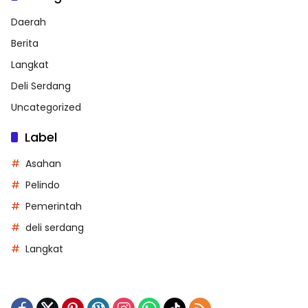
Daerah
Berita
Langkat
Deli Serdang
Uncategorized
Label
Asahan
Pelindo
Pemerintah
deli serdang
Langkat