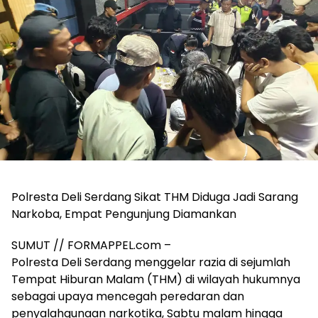
Polresta Deli Serdang Sikat THM Diduga Jadi Sarang
Narkoba, Empat Pengunjung Diamankan
SUMUT // FORMAPPEL.com –
Polresta Deli Serdang menggelar razia di sejumlah
Tempat Hiburan Malam (THM) di wilayah hukumnya
sebagai upaya mencegah peredaran dan
penyalahgunaan narkotika, Sabtu malam hingga