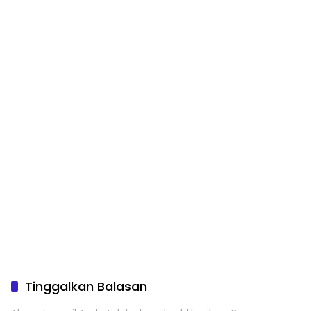
Tinggalkan Balasan