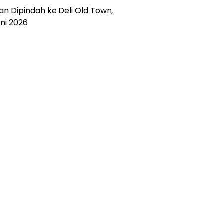
an Dipindah ke Deli Old Town,
ni 2026