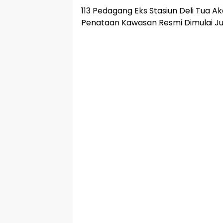
113 Pedagang Eks Stasiun Deli Tua Ak
Penataan Kawasan Resmi Dimulai Ju