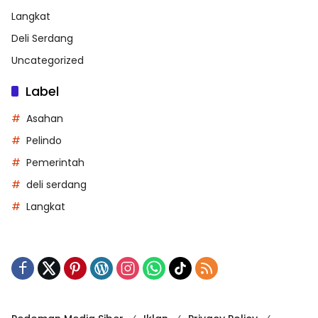
Langkat
Deli Serdang
Uncategorized
Label
Asahan
Pelindo
Pemerintah
deli serdang
Langkat