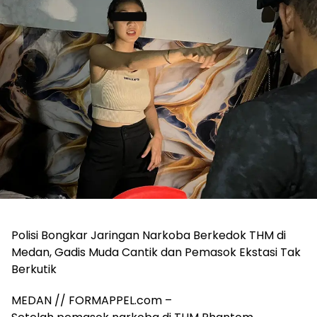
Polisi Bongkar Jaringan Narkoba Berkedok THM di
Medan, Gadis Muda Cantik dan Pemasok Ekstasi Tak
Berkutik
MEDAN // FORMAPPEL.com –