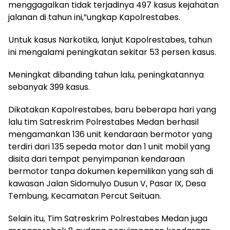
menggagalkan tidak terjadinya 497 kasus kejahatan
jalanan di tahun ini,”ungkap Kapolrestabes.
‎Untuk kasus Narkotika, lanjut Kapolrestabes, tahun
ini mengalami peningkatan sekitar 53 persen kasus.
‎Meningkat dibanding tahun lalu, peningkatannya
sebanyak 399 kasus.
‎Dikatakan Kapolrestabes, baru beberapa hari yang
lalu tim Satreskrim Polrestabes Medan berhasil
mengamankan 136 unit kendaraan bermotor yang
terdiri dari 135 sepeda motor dan 1 unit mobil yang
disita dari tempat penyimpanan kendaraan
bermotor tanpa dokumen kepemilikan yang sah di
kawasan Jalan Sidomulyo Dusun V, Pasar IX, Desa
Tembung, Kecamatan Percut Seituan.
‎Selain itu, Tim Satreskrim Polrestabes Medan juga