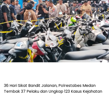
36 Hari Sikat Bandit Jalanan, Polrestabes Medan
Tembak 37 Pelaku dan Ungkap 123 Kasus Kejahatan