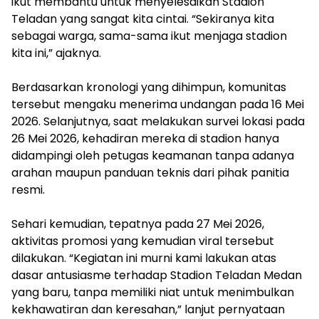
ikut membantu untuk menyelesaikan Stadion
Teladan yang sangat kita cintai. “Sekiranya kita
sebagai warga, sama-sama ikut menjaga stadion
kita ini,” ajaknya.
‎Berdasarkan kronologi yang dihimpun, komunitas
tersebut mengaku menerima undangan pada 16 Mei
2026. Selanjutnya, saat melakukan survei lokasi pada
26 Mei 2026, kehadiran mereka di stadion hanya
didampingi oleh petugas keamanan tanpa adanya
arahan maupun panduan teknis dari pihak panitia
resmi.
‎Sehari kemudian, tepatnya pada 27 Mei 2026,
aktivitas promosi yang kemudian viral tersebut
dilakukan. “Kegiatan ini murni kami lakukan atas
dasar antusiasme terhadap Stadion Teladan Medan
yang baru, tanpa memiliki niat untuk menimbulkan
kekhawatiran dan keresahan,” lanjut pernyataan