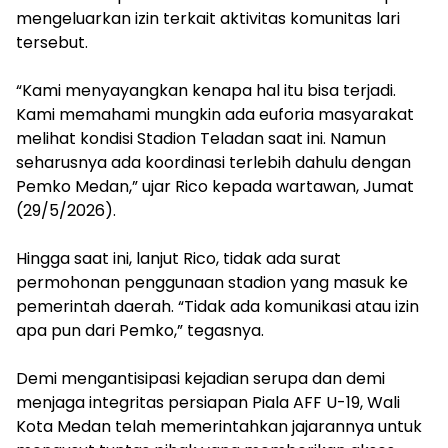
mengeluarkan izin terkait aktivitas komunitas lari
tersebut.
‎“Kami menyayangkan kenapa hal itu bisa terjadi.
Kami memahami mungkin ada euforia masyarakat
melihat kondisi Stadion Teladan saat ini. Namun
seharusnya ada koordinasi terlebih dahulu dengan
Pemko Medan,” ujar Rico kepada wartawan, Jumat
(29/5/2026).
‎Hingga saat ini, lanjut Rico, tidak ada surat
permohonan penggunaan stadion yang masuk ke
pemerintah daerah. “Tidak ada komunikasi atau izin
apa pun dari Pemko,” tegasnya.
‎Demi mengantisipasi kejadian serupa dan demi
menjaga integritas persiapan Piala AFF U-19, Wali
Kota Medan telah memerintahkan jajarannya untuk