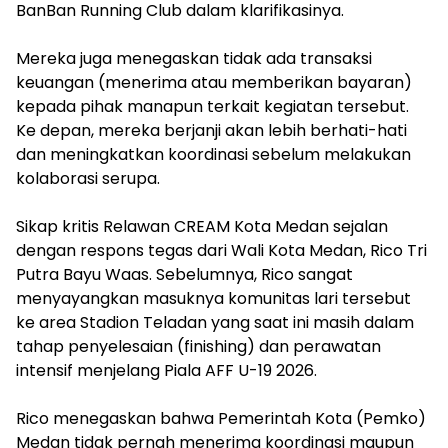
BanBan Running Club dalam klarifikasinya.
‎Mereka juga menegaskan tidak ada transaksi
keuangan (menerima atau memberikan bayaran)
kepada pihak manapun terkait kegiatan tersebut.
Ke depan, mereka berjanji akan lebih berhati-hati
dan meningkatkan koordinasi sebelum melakukan
kolaborasi serupa.
‎Sikap kritis Relawan CREAM Kota Medan sejalan
dengan respons tegas dari Wali Kota Medan, Rico Tri
Putra Bayu Waas. Sebelumnya, Rico sangat
menyayangkan masuknya komunitas lari tersebut
ke area Stadion Teladan yang saat ini masih dalam
tahap penyelesaian (finishing) dan perawatan
intensif menjelang Piala AFF U-19 2026.
‎Rico menegaskan bahwa Pemerintah Kota (Pemko)
Medan tidak pernah menerima koordinasi maupun