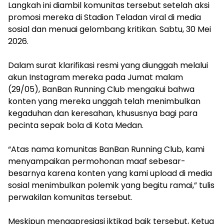
Langkah ini diambil komunitas tersebut setelah aksi
promosi mereka di Stadion Teladan viral di media
sosial dan menuai gelombang kritikan. Sabtu, 30 Mei
2026.
‎Dalam surat klarifikasi resmi yang diunggah melalui
akun Instagram mereka pada Jumat malam
(29/05), BanBan Running Club mengakui bahwa
konten yang mereka unggah telah menimbulkan
kegaduhan dan keresahan, khususnya bagi para
pecinta sepak bola di Kota Medan.
‎“Atas nama komunitas BanBan Running Club, kami
menyampaikan permohonan maaf sebesar-
besarnya karena konten yang kami upload di media
sosial menimbulkan polemik yang begitu ramai,” tulis
perwakilan komunitas tersebut.
‎Meskipun mengapresiasi iktikad baik tersebut, Ketua