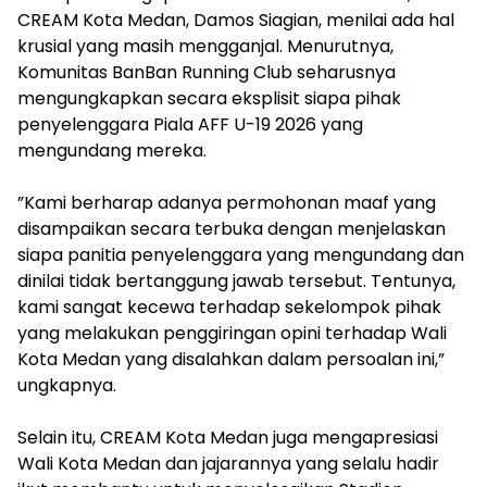
CREAM Kota Medan, Damos Siagian, menilai ada hal
krusial yang masih mengganjal. Menurutnya,
Komunitas BanBan Running Club seharusnya
mengungkapkan secara eksplisit siapa pihak
penyelenggara Piala AFF U-19 2026 yang
mengundang mereka.
‎”Kami berharap adanya permohonan maaf yang
disampaikan secara terbuka dengan menjelaskan
siapa panitia penyelenggara yang mengundang dan
dinilai tidak bertanggung jawab tersebut. Tentunya,
kami sangat kecewa terhadap sekelompok pihak
yang melakukan penggiringan opini terhadap Wali
Kota Medan yang disalahkan dalam persoalan ini,”
ungkapnya.
‎Selain itu, CREAM Kota Medan juga mengapresiasi
Wali Kota Medan dan jajarannya yang selalu hadir