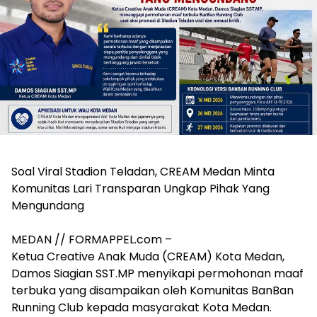
Soal Viral Stadion Teladan, CREAM Medan Minta
Komunitas Lari Transparan Ungkap Pihak Yang
Mengundang
MEDAN // FORMAPPEL.com –
Ketua Creative Anak Muda (CREAM) Kota Medan,
Damos Siagian SST.MP menyikapi permohonan maaf
terbuka yang disampaikan oleh Komunitas BanBan
Running Club kepada masyarakat Kota Medan.