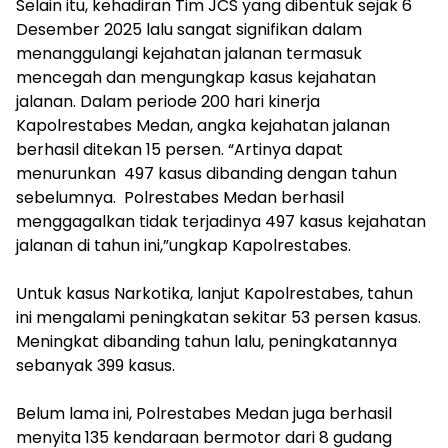
‎Selain itu, kehadiran Tim JCS yang dibentuk sejak 6
Desember 2025 lalu sangat signifikan dalam
menanggulangi kejahatan jalanan termasuk
mencegah dan mengungkap kasus kejahatan
jalanan. Dalam periode 200 hari kinerja
Kapolrestabes Medan, angka kejahatan jalanan
berhasil ditekan 15 persen. “Artinya dapat
menurunkan 497 kasus dibanding dengan tahun
sebelumnya. Polrestabes Medan berhasil
menggagalkan tidak terjadinya 497 kasus kejahatan
jalanan di tahun ini,”ungkap Kapolrestabes.
‎Untuk kasus Narkotika, lanjut Kapolrestabes, tahun
ini mengalami peningkatan sekitar 53 persen kasus.
‎Meningkat dibanding tahun lalu, peningkatannya
sebanyak 399 kasus.
Belum lama ini, Polrestabes Medan juga berhasil
menyita 135 kendaraan bermotor dari 8 gudang