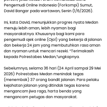
Pengemudi Online Indonesia (Forkompi) Sumut,
David Bangar pada wartawan, Senin (1/6/2026).
‎Ini, kata David, menunjukkan progres nyata Medan
menuju lebih aman, lebih nyaman bagi
masyarakatnya. Khususnya bagi kami para
pengemudi ojek online (Ojol) yang bekerja di jalanan
dan bekerja 24 jam yang membutuhkan rasa aman
dan nyaman untuk mencari rezeki. “Terimakasih
kepada Polrestabes Medan,”ungkapnya.
‎Sebelumnya, selama 36 hari (24 April sampai 29 Mei
2026) Polrestabes Medan menindak tegas
(menembak) 37 orang bandit jalanan. Para pelaku
kejahatan jalanan yang ditindak tegas karena
mengancam jiwa raga, harta benda yang
mengancam petugas dan masyarakat.