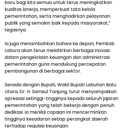
baru bagi kita semua untuk terus meningkatkan
kualitas kinerja, memperkuat tata kelola
pemerintahan, serta menghadirkan pelayanan
publik yang semakin baik kepada masyarakat,”
tegasnya.
‎Ia juga menambahkan bahwa ke depan, Pemkab
Labura akan terus melahirkan berbagai inovasi
dalam pengelolaan keuangan dan administrasi
pemerintahan guna mendukung percepatan
pembangunan di berbagai sektor.
Senada dengan Bupati, Wakil Bupati Labuhan Batu
Utara, Dr. H. Samsul Tanjung, turut menyampaikan
apresiasi setinggi-tingginya kepada seluruh jajaran
pemerintahan yang telah bekerja dengan penuh
dedikasi. Ia menilai capaian ini mencerminkan
tingginya kesadaran setiap perangkat daerah
terhadap regulasi keuangan.