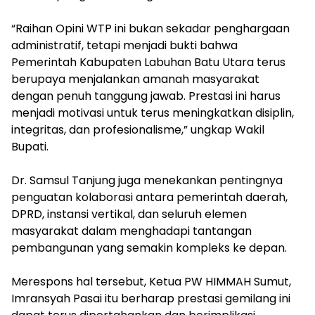
“Raihan Opini WTP ini bukan sekadar penghargaan
administratif, tetapi menjadi bukti bahwa
Pemerintah Kabupaten Labuhan Batu Utara terus
berupaya menjalankan amanah masyarakat
dengan penuh tanggung jawab. Prestasi ini harus
menjadi motivasi untuk terus meningkatkan disiplin,
integritas, dan profesionalisme,” ungkap Wakil
Bupati.
‎Dr. Samsul Tanjung juga menekankan pentingnya
penguatan kolaborasi antara pemerintah daerah,
DPRD, instansi vertikal, dan seluruh elemen
masyarakat dalam menghadapi tantangan
pembangunan yang semakin kompleks ke depan.
‎Merespons hal tersebut, Ketua PW HIMMAH Sumut,
Imransyah Pasai itu berharap prestasi gemilang ini