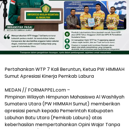
Pertahankan WTP 7 Kali Beruntun, Ketua PW HIMMAH
Sumut Apresiasi Kinerja Pemkab Labura
MEDAN // FORMAPPEL.com –
Pimpinan Wilayah Himpunan Mahasiswa Al Washliyah
Sumatera Utara (PW HIMMAH Sumut) memberikan
apresiasi penuh kepada Pemerintah Kabupaten
Labuhan Batu Utara (Pemkab Labura) atas
keberhasilan mempertahankan Opini Wajar Tanpa