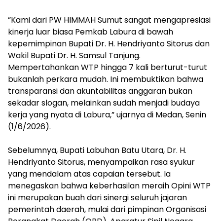
‎”Kami dari PW HIMMAH Sumut sangat mengapresiasi
kinerja luar biasa Pemkab Labura di bawah
kepemimpinan Bupati Dr. H. Hendriyanto Sitorus dan
Wakil Bupati Dr. H. Samsul Tanjung.
Mempertahankan WTP hingga 7 kali berturut-turut
bukanlah perkara mudah. Ini membuktikan bahwa
transparansi dan akuntabilitas anggaran bukan
sekadar slogan, melainkan sudah menjadi budaya
kerja yang nyata di Labura,” ujarnya di Medan, Senin
(1/6/2026).
Sebelumnya, Bupati Labuhan Batu Utara, Dr. H.
Hendriyanto Sitorus, menyampaikan rasa syukur
yang mendalam atas capaian tersebut. Ia
menegaskan bahwa keberhasilan meraih Opini WTP
ini merupakan buah dari sinergi seluruh jajaran
pemerintah daerah, mulai dari pimpinan Organisasi