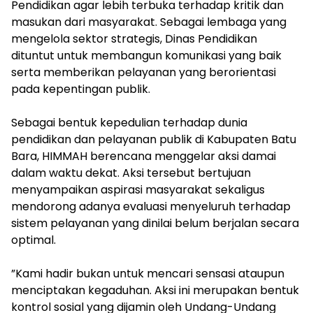
Pendidikan agar lebih terbuka terhadap kritik dan
masukan dari masyarakat. Sebagai lembaga yang
mengelola sektor strategis, Dinas Pendidikan
dituntut untuk membangun komunikasi yang baik
serta memberikan pelayanan yang berorientasi
pada kepentingan publik.
‎Sebagai bentuk kepedulian terhadap dunia
pendidikan dan pelayanan publik di Kabupaten Batu
Bara, HIMMAH berencana menggelar aksi damai
dalam waktu dekat. Aksi tersebut bertujuan
menyampaikan aspirasi masyarakat sekaligus
mendorong adanya evaluasi menyeluruh terhadap
sistem pelayanan yang dinilai belum berjalan secara
optimal.
‎”Kami hadir bukan untuk mencari sensasi ataupun
menciptakan kegaduhan. Aksi ini merupakan bentuk
kontrol sosial yang dijamin oleh Undang-Undang