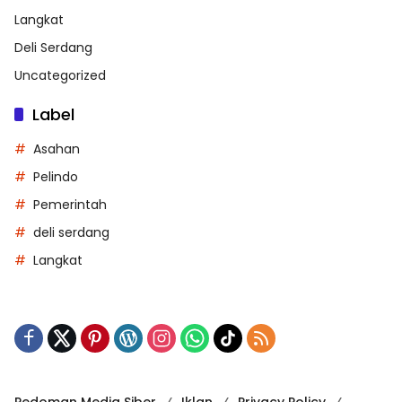
Langkat
Deli Serdang
Uncategorized
Label
Asahan
Pelindo
Pemerintah
deli serdang
Langkat