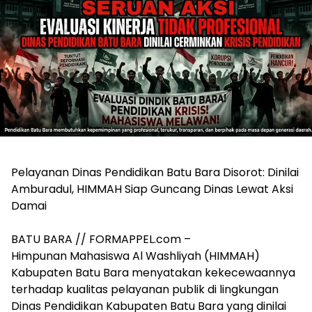
Pelayanan Dinas Pendidikan Batu Bara Disorot: Dinilai
Amburadul, HIMMAH Siap Guncang Dinas Lewat Aksi
Damai
BATU BARA // FORMAPPEL.com –
Himpunan Mahasiswa Al Washliyah (HIMMAH)
Kabupaten Batu Bara menyatakan kekecewaannya
terhadap kualitas pelayanan publik di lingkungan
Dinas Pendidikan Kabupaten Batu Bara yang dinilai