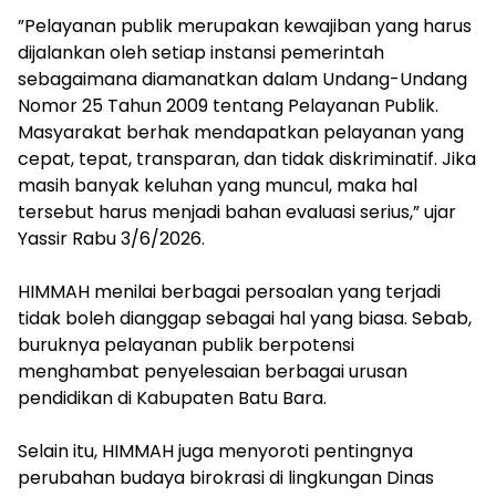
‎”Pelayanan publik merupakan kewajiban yang harus
dijalankan oleh setiap instansi pemerintah
sebagaimana diamanatkan dalam Undang-Undang
Nomor 25 Tahun 2009 tentang Pelayanan Publik.
Masyarakat berhak mendapatkan pelayanan yang
cepat, tepat, transparan, dan tidak diskriminatif. Jika
masih banyak keluhan yang muncul, maka hal
tersebut harus menjadi bahan evaluasi serius,” ujar
Yassir Rabu 3/6/2026.
‎HIMMAH menilai berbagai persoalan yang terjadi
tidak boleh dianggap sebagai hal yang biasa. Sebab,
buruknya pelayanan publik berpotensi
menghambat penyelesaian berbagai urusan
pendidikan di Kabupaten Batu Bara.
‎Selain itu, HIMMAH juga menyoroti pentingnya
perubahan budaya birokrasi di lingkungan Dinas