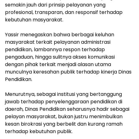
semakin jauh dari prinsip pelayanan yang
profesional, transparan, dan responsif terhadap
kebutuhan masyarakat.
‎Yassir menegaskan bahwa berbagai keluhan
masyarakat terkait pelayanan administrasi
pendidikan, lambannya respon terhadap
pengaduan, hingga sulitnya akses komunikasi
dengan pihak terkait menjadi alasan utama
munculnya keresahan publik terhadap kinerja Dinas
Pendidikan.
‎Menurutnya, sebagai institusi yang bertanggung
jawab terhadap penyelenggaraan pendidikan di
daerah, Dinas Pendidikan seharusnya hadir sebagai
pelayan masyarakat, bukan justru menimbulkan
kesan birokrasi yang berbelit dan kurang ramah
terhadap kebutuhan publik.