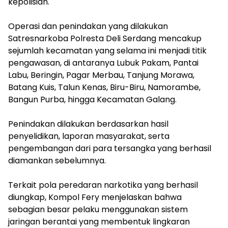
kepolisian.
‎Operasi dan penindakan yang dilakukan
Satresnarkoba Polresta Deli Serdang mencakup
sejumlah kecamatan yang selama ini menjadi titik
pengawasan, di antaranya Lubuk Pakam, Pantai
Labu, Beringin, Pagar Merbau, Tanjung Morawa,
Batang Kuis, Talun Kenas, Biru-Biru, Namorambe,
Bangun Purba, hingga Kecamatan Galang.
‎Penindakan dilakukan berdasarkan hasil
penyelidikan, laporan masyarakat, serta
pengembangan dari para tersangka yang berhasil
diamankan sebelumnya.
‎Terkait pola peredaran narkotika yang berhasil
diungkap, Kompol Fery menjelaskan bahwa
sebagian besar pelaku menggunakan sistem
jaringan berantai yang membentuk lingkaran