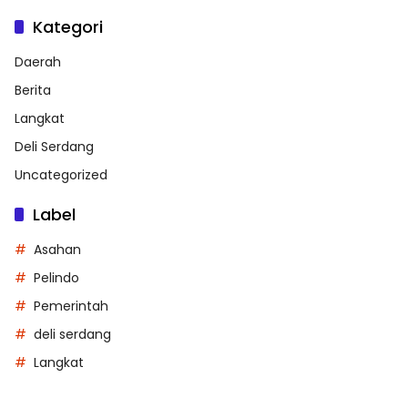
Kategori
Daerah
Berita
Langkat
Deli Serdang
Uncategorized
Label
Asahan
Pelindo
Pemerintah
deli serdang
Langkat