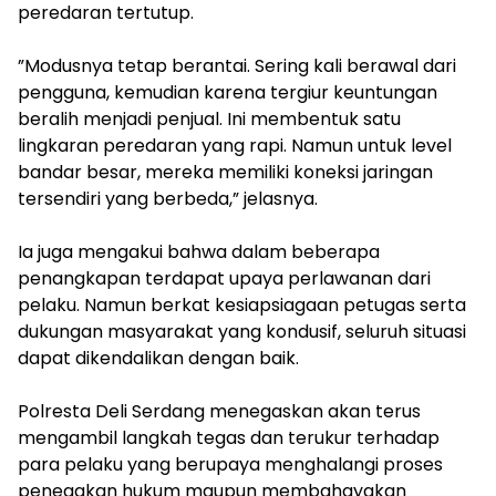
peredaran tertutup.
‎”Modusnya tetap berantai. Sering kali berawal dari
pengguna, kemudian karena tergiur keuntungan
beralih menjadi penjual. Ini membentuk satu
lingkaran peredaran yang rapi. Namun untuk level
bandar besar, mereka memiliki koneksi jaringan
tersendiri yang berbeda,” jelasnya.
‎Ia juga mengakui bahwa dalam beberapa
penangkapan terdapat upaya perlawanan dari
pelaku. Namun berkat kesiapsiagaan petugas serta
dukungan masyarakat yang kondusif, seluruh situasi
dapat dikendalikan dengan baik.
‎Polresta Deli Serdang menegaskan akan terus
mengambil langkah tegas dan terukur terhadap
para pelaku yang berupaya menghalangi proses
penegakan hukum maupun membahayakan