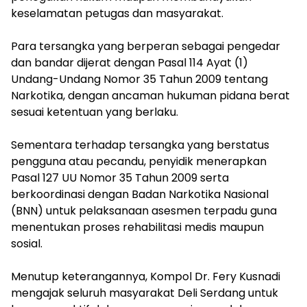
keselamatan petugas dan masyarakat.
‎Para tersangka yang berperan sebagai pengedar
dan bandar dijerat dengan Pasal 114 Ayat (1)
Undang-Undang Nomor 35 Tahun 2009 tentang
Narkotika, dengan ancaman hukuman pidana berat
sesuai ketentuan yang berlaku.
‎Sementara terhadap tersangka yang berstatus
pengguna atau pecandu, penyidik menerapkan
Pasal 127 UU Nomor 35 Tahun 2009 serta
berkoordinasi dengan Badan Narkotika Nasional
(BNN) untuk pelaksanaan asesmen terpadu guna
menentukan proses rehabilitasi medis maupun
sosial.
‎Menutup keterangannya, Kompol Dr. Fery Kusnadi
mengajak seluruh masyarakat Deli Serdang untuk