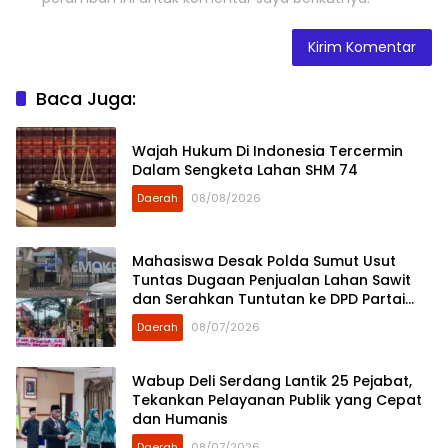
Baca Juga:
Wajah Hukum Di Indonesia Tercermin
Dalam Sengketa Lahan SHM 74
Daerah
08/08/2026
Mahasiswa Desak Polda Sumut Usut
Tuntas Dugaan Penjualan Lahan Sawit
dan Serahkan Tuntutan ke DPD Partai
Demokrat Sumut
Daerah
08/07/2026
Wabup Deli Serdang Lantik 25 Pejabat,
Tekankan Pelayanan Publik yang Cepat
dan Humanis
Daerah
08/07/2026