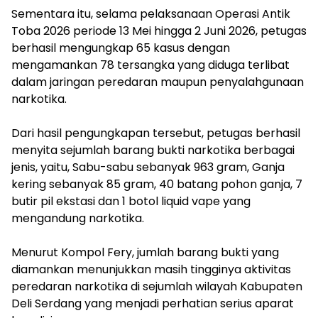
‎Sementara itu, selama pelaksanaan Operasi Antik
Toba 2026 periode 13 Mei hingga 2 Juni 2026, petugas
berhasil mengungkap 65 kasus dengan
mengamankan 78 tersangka yang diduga terlibat
dalam jaringan peredaran maupun penyalahgunaan
narkotika.
‎Dari hasil pengungkapan tersebut, petugas berhasil
menyita sejumlah barang bukti narkotika berbagai
jenis, yaitu, Sabu-sabu sebanyak 963 gram, Ganja
kering sebanyak 85 gram, 40 batang pohon ganja, 7
butir pil ekstasi dan 1 botol liquid vape yang
mengandung narkotika.
‎Menurut Kompol Fery, jumlah barang bukti yang
diamankan menunjukkan masih tingginya aktivitas
peredaran narkotika di sejumlah wilayah Kabupaten
Deli Serdang yang menjadi perhatian serius aparat