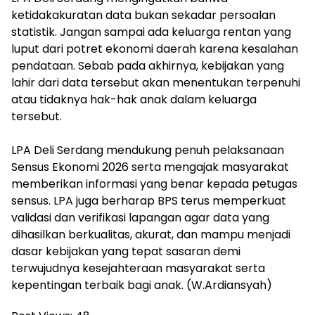
ketidakakuratan data bukan sekadar persoalan
statistik. Jangan sampai ada keluarga rentan yang
luput dari potret ekonomi daerah karena kesalahan
pendataan. Sebab pada akhirnya, kebijakan yang
lahir dari data tersebut akan menentukan terpenuhi
atau tidaknya hak-hak anak dalam keluarga
tersebut.
‎LPA Deli Serdang mendukung penuh pelaksanaan
Sensus Ekonomi 2026 serta mengajak masyarakat
memberikan informasi yang benar kepada petugas
sensus. LPA juga berharap BPS terus memperkuat
validasi dan verifikasi lapangan agar data yang
dihasilkan berkualitas, akurat, dan mampu menjadi
dasar kebijakan yang tepat sasaran demi
terwujudnya kesejahteraan masyarakat serta
kepentingan terbaik bagi anak. (W.Ardiansyah)