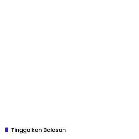
Tinggalkan Balasan