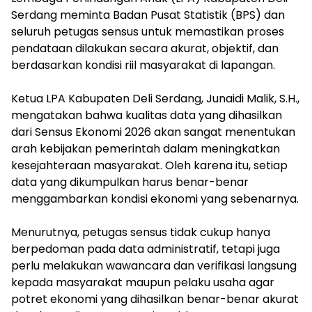
Serdang meminta Badan Pusat Statistik (BPS) dan
seluruh petugas sensus untuk memastikan proses
pendataan dilakukan secara akurat, objektif, dan
berdasarkan kondisi riil masyarakat di lapangan.
‎Ketua LPA Kabupaten Deli Serdang, Junaidi Malik, S.H.,
mengatakan bahwa kualitas data yang dihasilkan
dari Sensus Ekonomi 2026 akan sangat menentukan
arah kebijakan pemerintah dalam meningkatkan
kesejahteraan masyarakat. Oleh karena itu, setiap
data yang dikumpulkan harus benar-benar
menggambarkan kondisi ekonomi yang sebenarnya.
‎Menurutnya, petugas sensus tidak cukup hanya
berpedoman pada data administratif, tetapi juga
perlu melakukan wawancara dan verifikasi langsung
kepada masyarakat maupun pelaku usaha agar
potret ekonomi yang dihasilkan benar-benar akurat