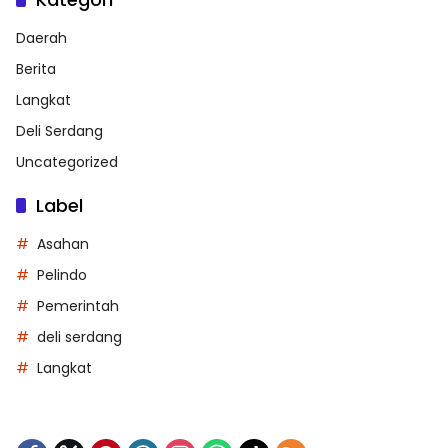
Daerah
Berita
Langkat
Deli Serdang
Uncategorized
Label
Asahan
Pelindo
Pemerintah
deli serdang
Langkat