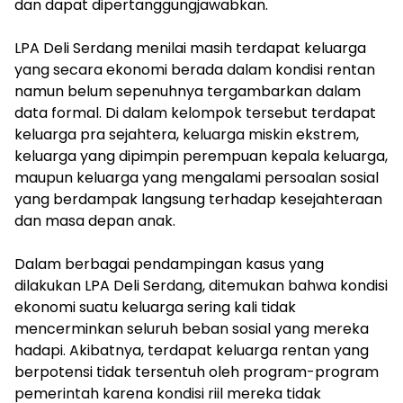
dan dapat dipertanggungjawabkan.
‎LPA Deli Serdang menilai masih terdapat keluarga
yang secara ekonomi berada dalam kondisi rentan
namun belum sepenuhnya tergambarkan dalam
data formal. Di dalam kelompok tersebut terdapat
keluarga pra sejahtera, keluarga miskin ekstrem,
keluarga yang dipimpin perempuan kepala keluarga,
maupun keluarga yang mengalami persoalan sosial
yang berdampak langsung terhadap kesejahteraan
dan masa depan anak.
‎Dalam berbagai pendampingan kasus yang
dilakukan LPA Deli Serdang, ditemukan bahwa kondisi
ekonomi suatu keluarga sering kali tidak
mencerminkan seluruh beban sosial yang mereka
hadapi. Akibatnya, terdapat keluarga rentan yang
berpotensi tidak tersentuh oleh program-program
pemerintah karena kondisi riil mereka tidak