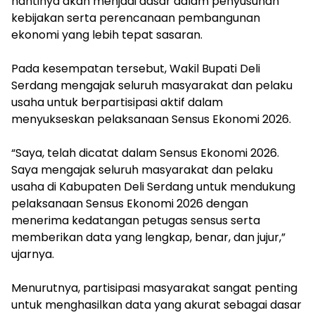
nantinya akan menjadi dasar dalam penyusunan
kebijakan serta perencanaan pembangunan
ekonomi yang lebih tepat sasaran.
‎Pada kesempatan tersebut, Wakil Bupati Deli
Serdang mengajak seluruh masyarakat dan pelaku
usaha untuk berpartisipasi aktif dalam
menyukseskan pelaksanaan Sensus Ekonomi 2026.
‎“Saya, telah dicatat dalam Sensus Ekonomi 2026.
Saya mengajak seluruh masyarakat dan pelaku
usaha di Kabupaten Deli Serdang untuk mendukung
pelaksanaan Sensus Ekonomi 2026 dengan
menerima kedatangan petugas sensus serta
memberikan data yang lengkap, benar, dan jujur,”
ujarnya.
‎Menurutnya, partisipasi masyarakat sangat penting
untuk menghasilkan data yang akurat sebagai dasar