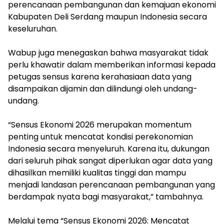
perencanaan pembangunan dan kemajuan ekonomi
Kabupaten Deli Serdang maupun Indonesia secara
keseluruhan.
‎Wabup juga menegaskan bahwa masyarakat tidak
perlu khawatir dalam memberikan informasi kepada
petugas sensus karena kerahasiaan data yang
disampaikan dijamin dan dilindungi oleh undang-
undang.
‎“Sensus Ekonomi 2026 merupakan momentum
penting untuk mencatat kondisi perekonomian
Indonesia secara menyeluruh. Karena itu, dukungan
dari seluruh pihak sangat diperlukan agar data yang
dihasilkan memiliki kualitas tinggi dan mampu
menjadi landasan perencanaan pembangunan yang
berdampak nyata bagi masyarakat,” tambahnya.
Melalui tema “Sensus Ekonomi 2026: Mencatat