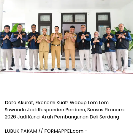
Data Akurat, Ekonomi Kuat! Wabup Lom Lom
Suwondo Jadi Responden Perdana, Sensus Ekonomi
2026 Jadi Kunci Arah Pembangunan Deli Serdang
LUBUK PAKAM // FORMAPPEL.com –