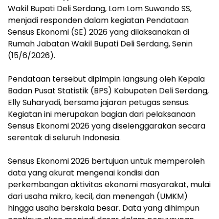
Wakil Bupati Deli Serdang, Lom Lom Suwondo SS,
menjadi responden dalam kegiatan Pendataan
Sensus Ekonomi (SE) 2026 yang dilaksanakan di
Rumah Jabatan Wakil Bupati Deli Serdang, Senin
(15/6/2026).
‎Pendataan tersebut dipimpin langsung oleh Kepala
Badan Pusat Statistik (BPS) Kabupaten Deli Serdang,
Elly Suharyadi, bersama jajaran petugas sensus.
Kegiatan ini merupakan bagian dari pelaksanaan
Sensus Ekonomi 2026 yang diselenggarakan secara
serentak di seluruh Indonesia.
‎Sensus Ekonomi 2026 bertujuan untuk memperoleh
data yang akurat mengenai kondisi dan
perkembangan aktivitas ekonomi masyarakat, mulai
dari usaha mikro, kecil, dan menengah (UMKM)
hingga usaha berskala besar. Data yang dihimpun