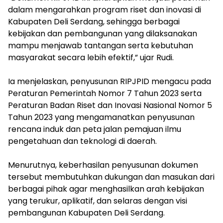
dalam mengarahkan program riset dan inovasi di
Kabupaten Deli Serdang, sehingga berbagai
kebijakan dan pembangunan yang dilaksanakan
mampu menjawab tantangan serta kebutuhan
masyarakat secara lebih efektif,” ujar Rudi.
‎Ia menjelaskan, penyusunan RIPJPID mengacu pada
Peraturan Pemerintah Nomor 7 Tahun 2023 serta
Peraturan Badan Riset dan Inovasi Nasional Nomor 5
Tahun 2023 yang mengamanatkan penyusunan
rencana induk dan peta jalan pemajuan ilmu
pengetahuan dan teknologi di daerah.
‎Menurutnya, keberhasilan penyusunan dokumen
tersebut membutuhkan dukungan dan masukan dari
berbagai pihak agar menghasilkan arah kebijakan
yang terukur, aplikatif, dan selaras dengan visi
pembangunan Kabupaten Deli Serdang.