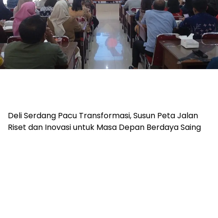
Deli Serdang Pacu Transformasi, Susun Peta Jalan
Riset dan Inovasi untuk Masa Depan Berdaya Saing