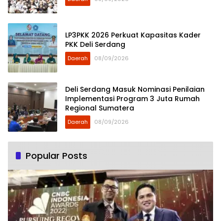
LP3PKK 2026 Perkuat Kapasitas Kader
PKK Deli Serdang
Daerah
08/09/2026
Deli Serdang Masuk Nominasi Penilaian
Implementasi Program 3 Juta Rumah
Regional Sumatera
Daerah
08/09/2026
Popular Posts