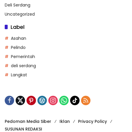
Deli Serdang
Uncategorized
Label
Asahan
Pelindo
Pemerintah
deli serdang
Langkat
Pedoman Media Siber
Iklan
Privacy Policy
SUSUNAN REDAKSI