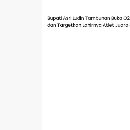
Bupati Asri Ludin Tambunan Buka O2
dan Targetkan Lahirnya Atlet Juara 