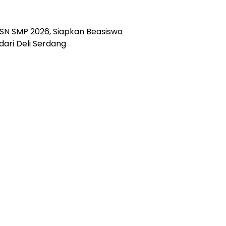
SN SMP 2026, Siapkan Beasiswa
dari Deli Serdang