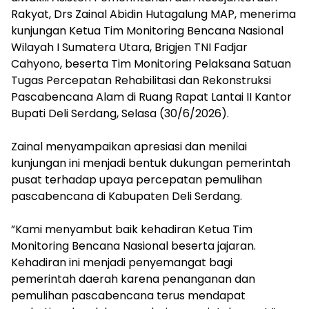
Rakyat, Drs Zainal Abidin Hutagalung MAP, menerima
kunjungan Ketua Tim Monitoring Bencana Nasional
Wilayah I Sumatera Utara, Brigjen TNI Fadjar
Cahyono, beserta Tim Monitoring Pelaksana Satuan
Tugas Percepatan Rehabilitasi dan Rekonstruksi
Pascabencana Alam di Ruang Rapat Lantai II Kantor
Bupati Deli Serdang, Selasa (30/6/2026).
‎Zainal menyampaikan apresiasi dan menilai
kunjungan ini menjadi bentuk dukungan pemerintah
pusat terhadap upaya percepatan pemulihan
pascabencana di Kabupaten Deli Serdang.
‎”Kami menyambut baik kehadiran Ketua Tim
Monitoring Bencana Nasional beserta jajaran.
Kehadiran ini menjadi penyemangat bagi
pemerintah daerah karena penanganan dan
pemulihan pascabencana terus mendapat