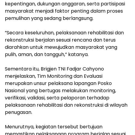
kepentingan, dukungan anggaran, serta partisipasi
masyarakat menjadi faktor penting dalam proses
pemulihan yang sedang berlangsung.
‎”Secara keseluruhan, pelaksanaan rehabilitasi dan
rekonstruksi berjalan sesuai rencana dan terus
diarahkan untuk mewujudkan masyarakat yang
pulih, aman, dan tangguh,” katanya.
‎Sementara itu, Brigjen TNI Fadjar Cahyono
menjelaskan, Tim Monitoring dan Evaluasi
merupakan unsur pelaksana lapangan Posko
Nasional yang bertugas melakukan monitoring,
verifikasi, validasi, serta pelaporan terhadap
pelaksanaan rehabilitasi dan rekonstruksi di wilayah
penugasan.
‎Menurutnya, kegiatan tersebut bertujuan
memastikan pelaksanaan program berjalan sesuai