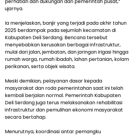
perhatian dan dukungan dari pemerintah pusat,”
ujarnya.
‎Ia menjelaskan, banjir yang terjadi pada akhir tahun
2025 berdampak pada sejumlah kecamatan di
Kabupaten Deli Serdang. Bencana tersebut
menyebabkan kerusakan berbagai infrastruktur,
mulai dari jalan, jembatan, dan jaringan irigasi hingga
rumah warga, rumah ibadah, lahan pertanian, kolam
perikanan, serta objek wisata.
‎Meski demikian, pelayanan dasar kepada
masyarakat dan roda pemerintahan saat ini telah
kembali berjalan normal. Pemerintah Kabupaten
Deli Serdang juga terus melaksanakan rehabilitasi
infrastruktur dan pemulihan ekonomi masyarakat
secara bertahap.
‎Menurutnya, koordinasi antar pemangku