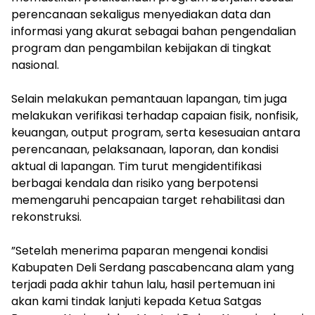
perencanaan sekaligus menyediakan data dan
informasi yang akurat sebagai bahan pengendalian
program dan pengambilan kebijakan di tingkat
nasional.
‎Selain melakukan pemantauan lapangan, tim juga
melakukan verifikasi terhadap capaian fisik, nonfisik,
keuangan, output program, serta kesesuaian antara
perencanaan, pelaksanaan, laporan, dan kondisi
aktual di lapangan. Tim turut mengidentifikasi
berbagai kendala dan risiko yang berpotensi
memengaruhi pencapaian target rehabilitasi dan
rekonstruksi.
‎”Setelah menerima paparan mengenai kondisi
Kabupaten Deli Serdang pascabencana alam yang
terjadi pada akhir tahun lalu, hasil pertemuan ini
akan kami tindak lanjuti kepada Ketua Satgas