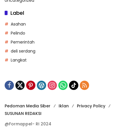
Uncategorized
Label
Asahan
Pelindo
Pemerintah
deli serdang
Langkat
Pedoman Media Siber
Iklan
Privacy Policy
SUSUNAN REDAKSI
@Formappel- RI 2024