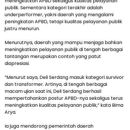
meningkatkan APBD sekaligus kualitas pelayanan
publik. Sementara kategori terakhir adalah
underperformer, yakni daerah yang mengalami
peningkatan APBD, tetapi kualitas pelayanan publik
justru menurun.
‎Menurutnya, daerah yang mampu menjaga bahkan
meningkatkan pelayanan publik di tengah berbagai
tantangan merupakan contoh yang patut
diapresiasi.
‎”Menurut saya, Deli Serdang masuk kategori survivor
dan transformer. Artinya, di tengah berbagai
macam ujian saat ini, Deli Serdang berhasil
mempertahankan postur APBD-nya sekaligus terus
meningkatkan kualitas pelayanan publik,” kata Bima
Arya.
‎Ia juga mendorong pemerintah daerah