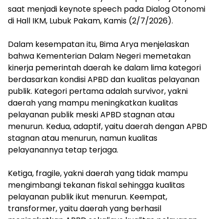
saat menjadi keynote speech pada Dialog Otonomi
di Hall IKM, Lubuk Pakam, Kamis (2/7/2026).
‎Dalam kesempatan itu, Bima Arya menjelaskan
bahwa Kementerian Dalam Negeri memetakan
kinerja pemerintah daerah ke dalam lima kategori
berdasarkan kondisi APBD dan kualitas pelayanan
publik. Kategori pertama adalah survivor, yakni
daerah yang mampu meningkatkan kualitas
pelayanan publik meski APBD stagnan atau
menurun. Kedua, adaptif, yaitu daerah dengan APBD
stagnan atau menurun, namun kualitas
pelayanannya tetap terjaga.
‎Ketiga, fragile, yakni daerah yang tidak mampu
mengimbangi tekanan fiskal sehingga kualitas
pelayanan publik ikut menurun. Keempat,
transformer, yaitu daerah yang berhasil