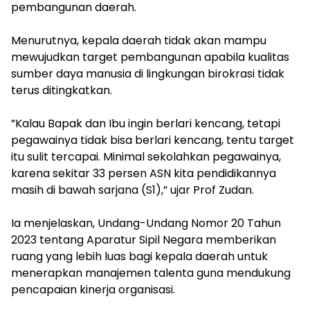
pembangunan daerah.
‎Menurutnya, kepala daerah tidak akan mampu
mewujudkan target pembangunan apabila kualitas
sumber daya manusia di lingkungan birokrasi tidak
terus ditingkatkan.
‎”Kalau Bapak dan Ibu ingin berlari kencang, tetapi
pegawainya tidak bisa berlari kencang, tentu target
itu sulit tercapai. Minimal sekolahkan pegawainya,
karena sekitar 33 persen ASN kita pendidikannya
masih di bawah sarjana (S1),” ujar Prof Zudan.
‎Ia menjelaskan, Undang-Undang Nomor 20 Tahun
2023 tentang Aparatur Sipil Negara memberikan
ruang yang lebih luas bagi kepala daerah untuk
menerapkan manajemen talenta guna mendukung
pencapaian kinerja organisasi.