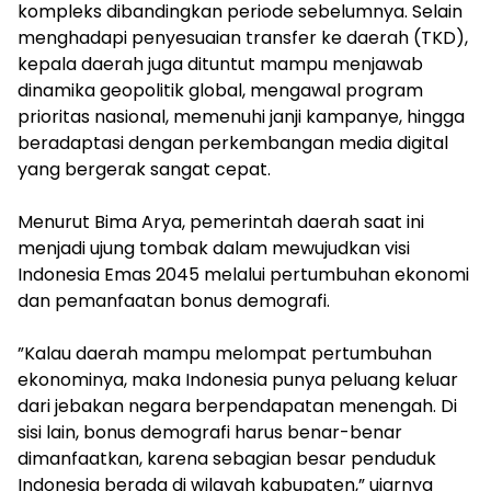
kompleks dibandingkan periode sebelumnya. Selain
menghadapi penyesuaian transfer ke daerah (TKD),
kepala daerah juga dituntut mampu menjawab
dinamika geopolitik global, mengawal program
prioritas nasional, memenuhi janji kampanye, hingga
beradaptasi dengan perkembangan media digital
yang bergerak sangat cepat.
‎Menurut Bima Arya, pemerintah daerah saat ini
menjadi ujung tombak dalam mewujudkan visi
Indonesia Emas 2045 melalui pertumbuhan ekonomi
dan pemanfaatan bonus demografi.
‎”Kalau daerah mampu melompat pertumbuhan
ekonominya, maka Indonesia punya peluang keluar
dari jebakan negara berpendapatan menengah. Di
sisi lain, bonus demografi harus benar-benar
dimanfaatkan, karena sebagian besar penduduk
Indonesia berada di wilayah kabupaten,” ujarnya