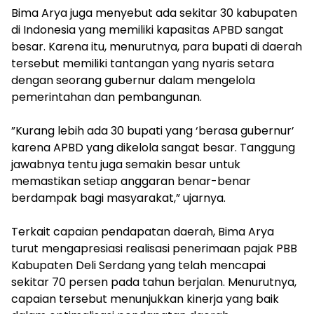
‎Bima Arya juga menyebut ada sekitar 30 kabupaten
di Indonesia yang memiliki kapasitas APBD sangat
besar. Karena itu, menurutnya, para bupati di daerah
tersebut memiliki tantangan yang nyaris setara
dengan seorang gubernur dalam mengelola
pemerintahan dan pembangunan.
‎”Kurang lebih ada 30 bupati yang ‘berasa gubernur’
karena APBD yang dikelola sangat besar. Tanggung
jawabnya tentu juga semakin besar untuk
memastikan setiap anggaran benar-benar
berdampak bagi masyarakat,” ujarnya.
‎Terkait capaian pendapatan daerah, Bima Arya
turut mengapresiasi realisasi penerimaan pajak PBB
Kabupaten Deli Serdang yang telah mencapai
sekitar 70 persen pada tahun berjalan. Menurutnya,
capaian tersebut menunjukkan kinerja yang baik