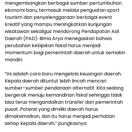
mengembangkan berbagai sumber pertumbuhan
ekonomi baru, termasuk melalui penguatan sport
tourism dan penyelenggaraan berbagai event
kreatif yang mampu meningkatkan kunjungan
wisatawan sekaligus mendorong Pendapatan Asli
Daerah (PAD). Bima Arya menegaskan bahwa
perubahan kebijakan fiskal harus menjadi
momentum bagi pemerintah daerah untuk semakin
mandiri.
‎”Ini adalah cara baru mengelola keuangan daerah.
Kepala daerah dituntut lebih lincah mencari
sumber-sumber pendanaan alternatif. Kita sedang
bergerak menuju kemandirian fiskal sehingga tidak
bisa terus mengandalkan transfer dari pemerintah
pusat. Potensi yang dimiliki daerah harus
dimaksimalkan, dan itu harus menjadi perhatian
setiap kepala daerah,” pungkasnya.