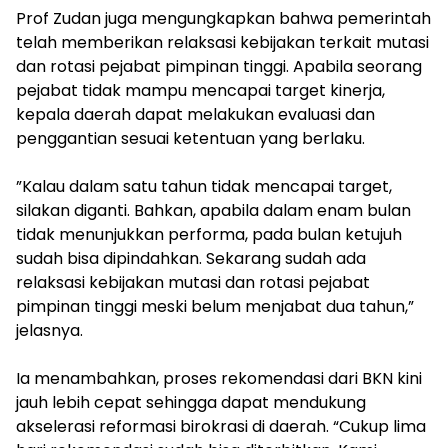
‎Prof Zudan juga mengungkapkan bahwa pemerintah
telah memberikan relaksasi kebijakan terkait mutasi
dan rotasi pejabat pimpinan tinggi. Apabila seorang
pejabat tidak mampu mencapai target kinerja,
kepala daerah dapat melakukan evaluasi dan
penggantian sesuai ketentuan yang berlaku.
‎”Kalau dalam satu tahun tidak mencapai target,
silakan diganti. Bahkan, apabila dalam enam bulan
tidak menunjukkan performa, pada bulan ketujuh
sudah bisa dipindahkan. Sekarang sudah ada
relaksasi kebijakan mutasi dan rotasi pejabat
pimpinan tinggi meski belum menjabat dua tahun,”
jelasnya.
Ia menambahkan, proses rekomendasi dari BKN kini
jauh lebih cepat sehingga dapat mendukung
akselerasi reformasi birokrasi di daerah. “Cukup lima