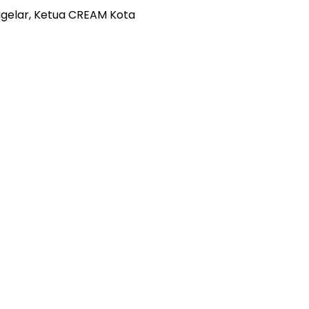
Digelar, Ketua CREAM Kota