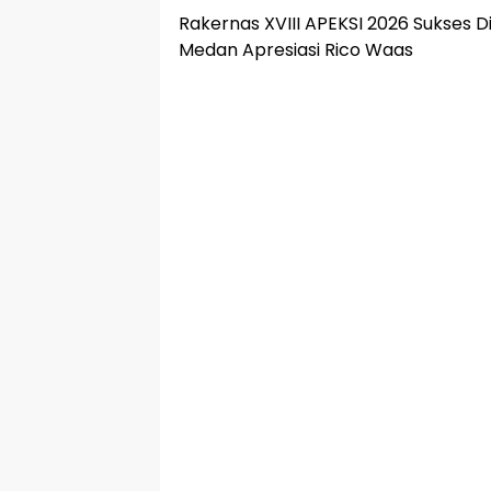
Rakernas XVIII APEKSI 2026 Sukses 
Medan Apresiasi Rico Waas