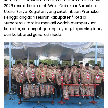
2026 resmi dibuka oleh Wakil Gubernur Sumatera
Utara, Surya. Kegiatan yang diikuti ribuan Pramuka
Penggalang dari seluruh kabupaten/kota di
Sumatera Utara itu menjadi wadah memperkuat
karakter, semangat gotong royong, kepemimpinan,
dan kolaborasi generasi muda.