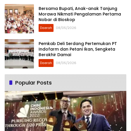
Bersama Bupati, Anak-anak Tanjung
Morawa Nikmati Pengalaman Pertama
Nobar di Bioskop
Daerah
08/05/2026
Pemkab Deli Serdang Pertemukan PT
Indofarm dan Petani Ikan, Sengketa
Berakhir Damai
Daerah
08/05/2026
Popular Posts