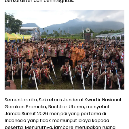
berkarakter dan berintegritas.
‎Sementara itu, Sekretaris Jenderal Kwartir Nasional
Gerakan Pramuka, Bachtiar Utomo, menyebut
Jamda Sumut 2026 menjadi yang pertama di
Indonesia yang tidak memungut biaya kepada
peserta. Menurutnya, jambore merupakan ruang