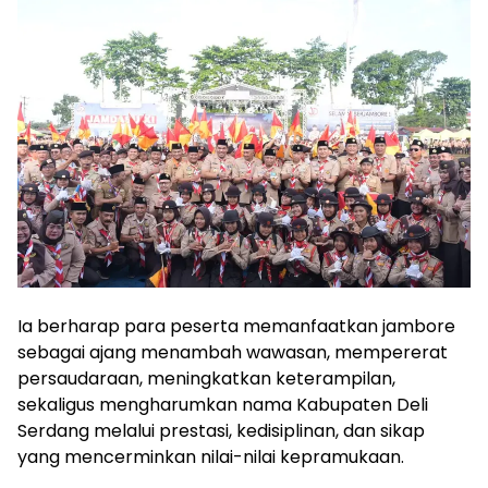
‎Ia berharap para peserta memanfaatkan jambore
sebagai ajang menambah wawasan, mempererat
persaudaraan, meningkatkan keterampilan,
sekaligus mengharumkan nama Kabupaten Deli
Serdang melalui prestasi, kedisiplinan, dan sikap
yang mencerminkan nilai-nilai kepramukaan.