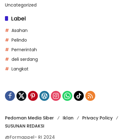
Uncategorized
Label
Asahan
Pelindo
Pemerintah
deli serdang
Langkat
Pedoman Media Siber
Iklan
Privacy Policy
SUSUNAN REDAKSI
@Formappel- RI 2024