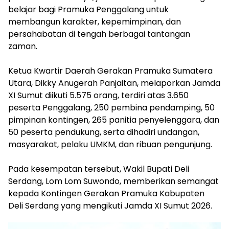
belajar bagi Pramuka Penggalang untuk
membangun karakter, kepemimpinan, dan
persahabatan di tengah berbagai tantangan
zaman.
‎Ketua Kwartir Daerah Gerakan Pramuka Sumatera
Utara, Dikky Anugerah Panjaitan, melaporkan Jamda
XI Sumut diikuti 5.575 orang, terdiri atas 3.650
peserta Penggalang, 250 pembina pendamping, 50
pimpinan kontingen, 265 panitia penyelenggara, dan
50 peserta pendukung, serta dihadiri undangan,
masyarakat, pelaku UMKM, dan ribuan pengunjung.
‎Pada kesempatan tersebut, Wakil Bupati Deli
Serdang, Lom Lom Suwondo, memberikan semangat
kepada Kontingen Gerakan Pramuka Kabupaten
Deli Serdang yang mengikuti Jamda XI Sumut 2026.