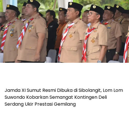
Jamda XI Sumut Resmi Dibuka di Sibolangit, Lom Lom
Suwondo Kobarkan Semangat Kontingen Deli
Serdang Ukir Prestasi Gemilang