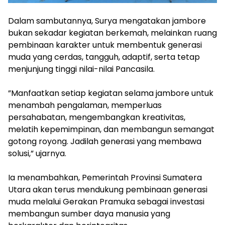
‎Dalam sambutannya, Surya mengatakan jambore
bukan sekadar kegiatan berkemah, melainkan ruang
pembinaan karakter untuk membentuk generasi
muda yang cerdas, tangguh, adaptif, serta tetap
menjunjung tinggi nilai-nilai Pancasila.
‎”Manfaatkan setiap kegiatan selama jambore untuk
menambah pengalaman, memperluas
persahabatan, mengembangkan kreativitas,
melatih kepemimpinan, dan membangun semangat
gotong royong. Jadilah generasi yang membawa
solusi,” ujarnya.
‎Ia menambahkan, Pemerintah Provinsi Sumatera
Utara akan terus mendukung pembinaan generasi
muda melalui Gerakan Pramuka sebagai investasi
membangun sumber daya manusia yang