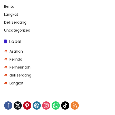
Berita
Langkat
Deli Serdang
Uncategorized
Label
Asahan
Pelindo
Pemerintah
deli serdang
Langkat